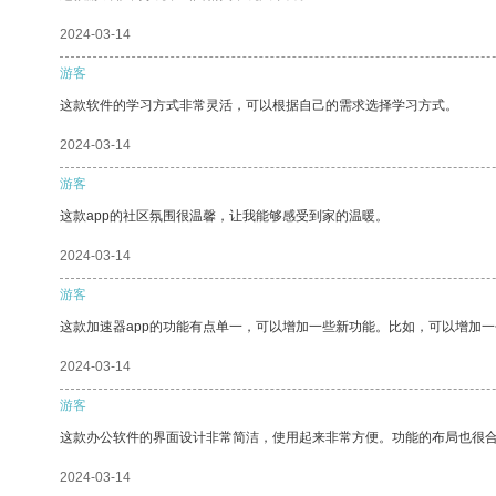
2024-03-14
游客
这款软件的学习方式非常灵活，可以根据自己的需求选择学习方式。
2024-03-14
游客
这款app的社区氛围很温馨，让我能够感受到家的温暖。
2024-03-14
游客
这款加速器app的功能有点单一，可以增加一些新功能。比如，可以增加
2024-03-14
游客
这款办公软件的界面设计非常简洁，使用起来非常方便。功能的布局也很
2024-03-14