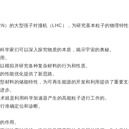
N）的大型强子对撞机（LHC），为研究基本粒子的物理特性
科学家们可以深入探究物质的本质，揭示宇宙的奥秘。
用。
以模拟并研究各种复杂材料的行为和性质。
的性能优化提供了新思路。
材料的储能特性，为可再生能源的开发和利用提供了重要支
进步。
术就是利用科学加速器产生的高能粒子进行工作的。
行准确定位和诊断。
的作用。