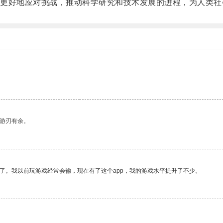
好地应对挑战，推动科学研究和技术发展的进程，为人类社
中游刃有余。
了。我以前玩游戏经常会输，现在有了这个app，我的游戏水平提升了不少。