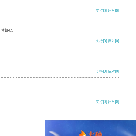
支持
[0]
反对
[0]
非常担心。
支持
[0]
反对
[0]
支持
[0]
反对
[0]
支持
[0]
反对
[0]
支持
[0]
反对
[0]