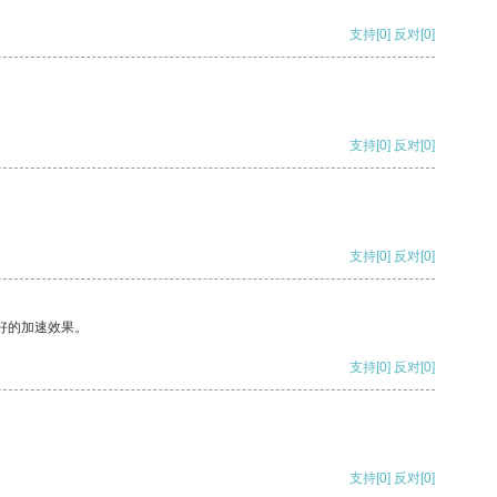
支持
[0]
反对
[0]
支持
[0]
反对
[0]
支持
[0]
反对
[0]
好的加速效果。
支持
[0]
反对
[0]
支持
[0]
反对
[0]