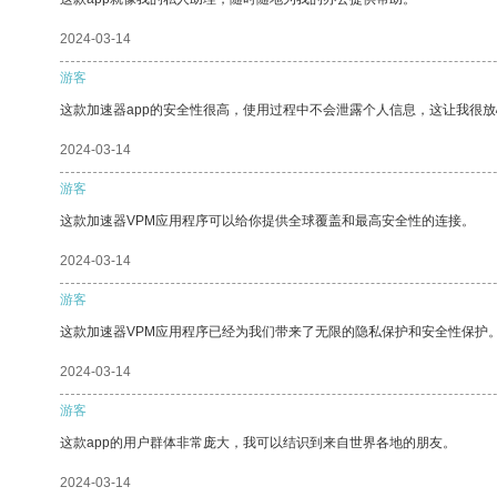
2024-03-14
游客
这款加速器app的安全性很高，使用过程中不会泄露个人信息，这让我很
2024-03-14
游客
这款加速器VPM应用程序可以给你提供全球覆盖和最高安全性的连接。
2024-03-14
游客
这款加速器VPM应用程序已经为我们带来了无限的隐私保护和安全性保护
2024-03-14
游客
这款app的用户群体非常庞大，我可以结识到来自世界各地的朋友。
2024-03-14