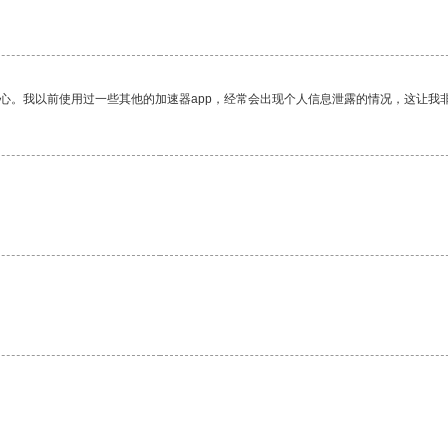
放心。我以前使用过一些其他的加速器app，经常会出现个人信息泄露的情况，这让我
。