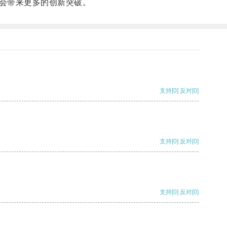
会带来更多的创新突破。
支持
[0]
反对
[0]
支持
[0]
反对
[0]
支持
[0]
反对
[0]