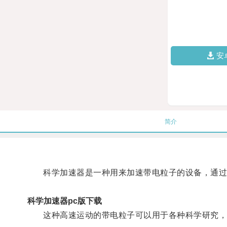
安
简介
科学加速器是一种用来加速带电粒子的设备，通过利
科学加速器pc版下载
这种高速运动的带电粒子可以用于各种科学研究，