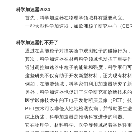
科学加速器2024
首先，科学加速器在物理学领域具有重要意义。
一些大型科学加速器，如欧洲核子研究中心（CER
科学加速器打不开了
通过在高能粒子对撞实验中观测粒子的碰撞行为，
其次，科学加速器在材料科学领域也发挥了重要作
通过调控加速器中粒子的能量和强度，科学家们可
这些研究不仅有助于开发新型材料，还为现有材料
例如，在能源领域，科学家们利用加速器研究了新型
另外，科学加速器也促进了医学研究和诊断技术的
医学影像技术中的正电子发射断层显像（PET）技
PET技术可以非侵入性地检测疾病，并帮助医生进
综上所述，科学加速器是推动科技进步的利器。
它在物理学、材料科学、医学等领域起着举足轻重