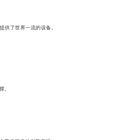
提供了世界一流的设备。
撑。