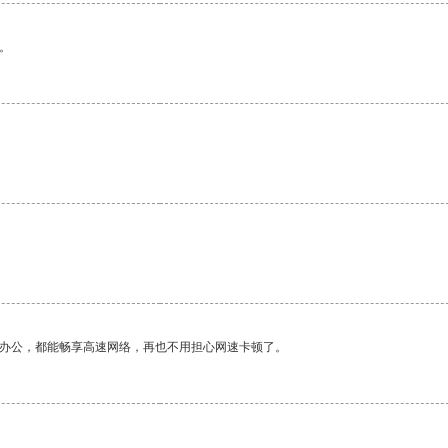
。
作办公，都能畅享高速网络，再也不用担心网速卡顿了。