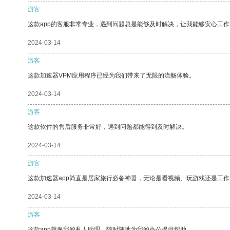
游客
这款app的客服非常专业，遇到问题总是能够及时解决，让我能够安心工作
2024-03-14
游客
这款加速器VPM应用程序已经为我们带来了无限的流畅体验。
2024-03-14
游客
这款软件的售后服务非常好，遇到问题都能得到及时解决。
2024-03-14
游客
这款加速器app简直是居家旅行必备神器，无论是看视频、玩游戏还是工
2024-03-14
游客
这款app就像我的私人助理，随时随地为我的办公提供帮助。