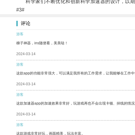
科学家们不断优化和创新科学加速器的设计，以期更
#3#
评论
游客
梯子神器，ins随便看，美美哒！
2024-03-14
游客
这款app的功能非常强大，可以满足我所有的工作需求，让我能够在工作
2024-03-14
游客
这款加速器app的加速效果非常好，玩游戏再也不会出现卡顿、掉线的情况
2024-03-14
游客
这款游戏非常好玩，画面精美，玩法丰富。