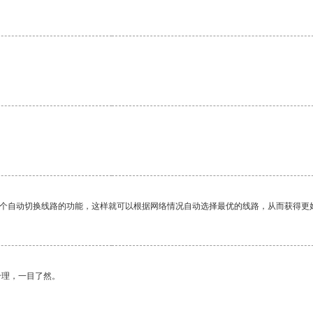
一个自动切换线路的功能，这样就可以根据网络情况自动选择最优的线路，从而获得更
合理，一目了然。