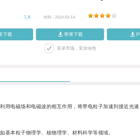
工具
|
时间：2024-03-14
|
卓下载
苹果下载
安卓市场，安全绿色
用电磁场和电磁波的相互作用，将带电粒子加速到接近光速
如基本粒子物理学、核物理学、材料科学等领域。