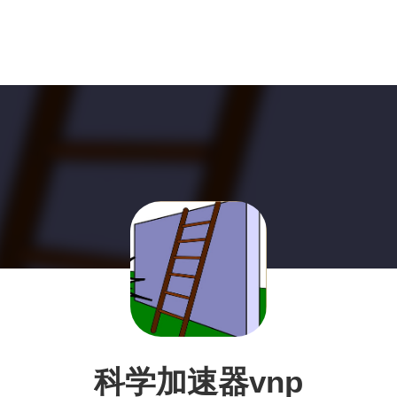
科学加速器vnp