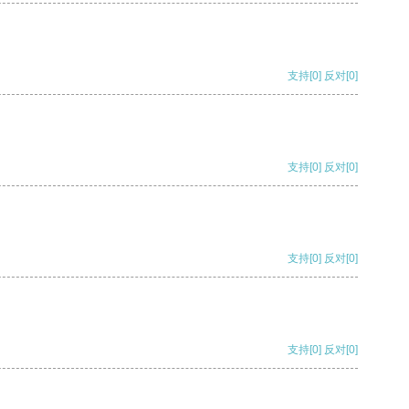
支持
[0]
反对
[0]
支持
[0]
反对
[0]
支持
[0]
反对
[0]
支持
[0]
反对
[0]