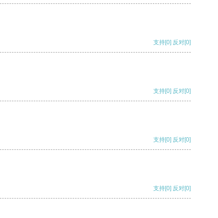
支持
[0]
反对
[0]
支持
[0]
反对
[0]
支持
[0]
反对
[0]
支持
[0]
反对
[0]