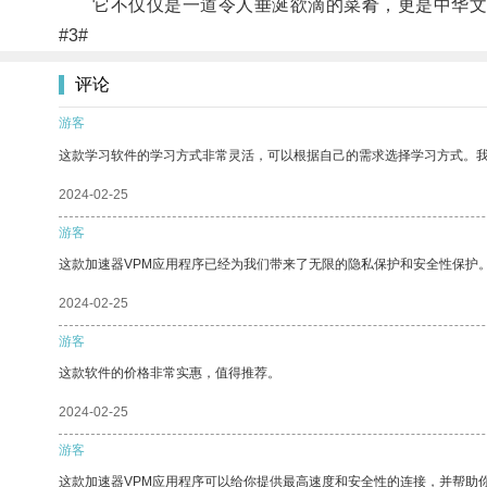
它不仅仅是一道令人垂涎欲滴的菜肴，更是中华文化
#3#
评论
游客
这款学习软件的学习方式非常灵活，可以根据自己的需求选择学习方式。
2024-02-25
游客
这款加速器VPM应用程序已经为我们带来了无限的隐私保护和安全性保护
2024-02-25
游客
这款软件的价格非常实惠，值得推荐。
2024-02-25
游客
这款加速器VPM应用程序可以给你提供最高速度和安全性的连接，并帮助