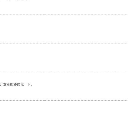
望开发者能够优化一下。