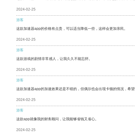
2024-02-25
游客
这款加速器app的价格有点贵，可以适当降低一些，这样会更加亲民。
2024-02-25
游客
这款游戏的剧情非常感人，让我久久不能忘怀。
2024-02-25
游客
这款加速器app的加速效果还是不错的，但偶尔也会出现卡顿的情况，希
2024-02-25
游客
这款app就像我的财务顾问，让我能够省钱又省心。
2024-02-25