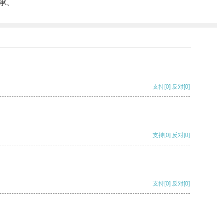
承。
支持
[0]
反对
[0]
支持
[0]
反对
[0]
支持
[0]
反对
[0]