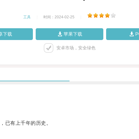
工具
|
时间：2024-02-25
|
卓下载
苹果下载
安卓市场，安全绿色
，已有上千年的历史。