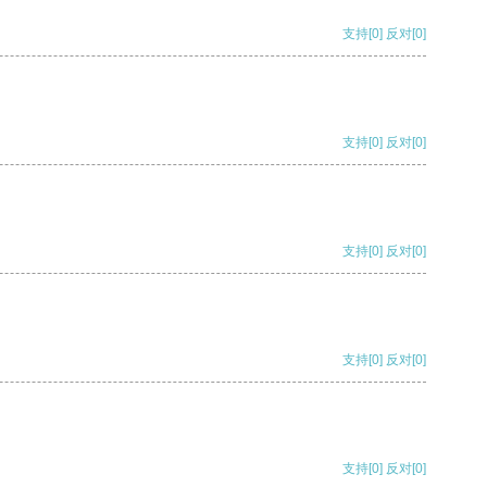
支持
[0]
反对
[0]
支持
[0]
反对
[0]
支持
[0]
反对
[0]
支持
[0]
反对
[0]
支持
[0]
反对
[0]