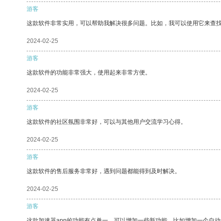
游客
这款软件非常实用，可以帮助我解决很多问题。比如，我可以使用它来查
2024-02-25
游客
这款软件的功能非常强大，使用起来非常方便。
2024-02-25
游客
这款软件的社区氛围非常好，可以与其他用户交流学习心得。
2024-02-25
游客
这款软件的售后服务非常好，遇到问题都能得到及时解决。
2024-02-25
游客
这款加速器app的功能有点单一，可以增加一些新功能，比如增加一个自