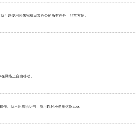
。我可以使用它来完成日常办公的所有任务，非常方便。
你在网络上自由移动。
操作。我不用看说明书，就可以轻松使用这款app。