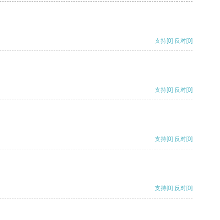
支持
[0]
反对
[0]
支持
[0]
反对
[0]
支持
[0]
反对
[0]
支持
[0]
反对
[0]