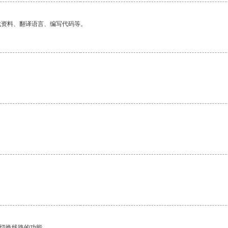
找资料、翻译语言、编写代码等。
动切换线路的功能。