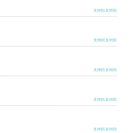
支持
[0]
反对
[0]
支持
[0]
反对
[0]
支持
[0]
反对
[0]
支持
[0]
反对
[0]
支持
[0]
反对
[0]