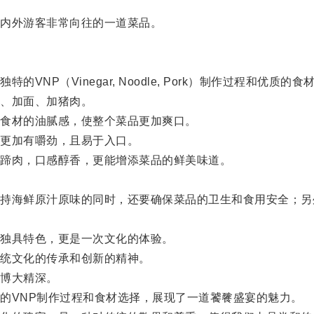
内外游客非常向往的一道菜品。
（Vinegar, Noodle, Pork）制作过程和优质的食
、加面、加猪肉。
食材的油腻感，使整个菜品更加爽口。
更加有嚼劲，且易于入口。
蹄肉，口感醇香，更能增添菜品的鲜美味道。
海鲜原汁原味的同时，还要确保菜品的卫生和食用安全；另
独具特色，更是一次文化的体验。
统文化的传承和创新的精神。
博大精深。
VNP制作过程和食材选择，展现了一道饕餮盛宴的魅力。