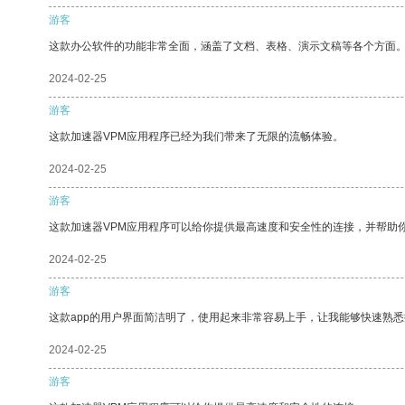
游客
这款办公软件的功能非常全面，涵盖了文档、表格、演示文稿等各个方面
2024-02-25
游客
这款加速器VPM应用程序已经为我们带来了无限的流畅体验。
2024-02-25
游客
这款加速器VPM应用程序可以给你提供最高速度和安全性的连接，并帮助
2024-02-25
游客
这款app的用户界面简洁明了，使用起来非常容易上手，让我能够快速熟悉
2024-02-25
游客