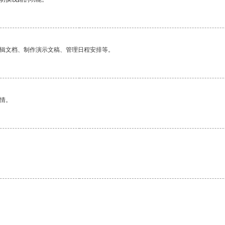
编辑文档、制作演示文稿、管理日程安排等。
情。