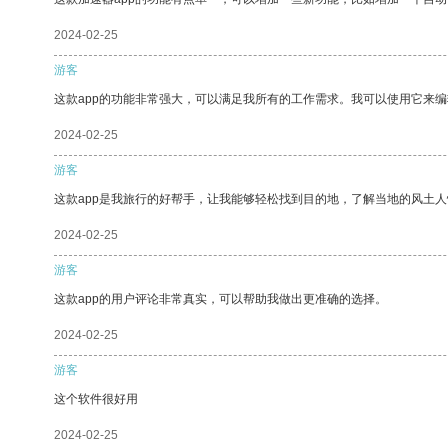
2024-02-25
游客
这款app的功能非常强大，可以满足我所有的工作需求。我可以使用它来
2024-02-25
游客
这款app是我旅行的好帮手，让我能够轻松找到目的地，了解当地的风土人
2024-02-25
游客
这款app的用户评论非常真实，可以帮助我做出更准确的选择。
2024-02-25
游客
这个软件很好用
2024-02-25