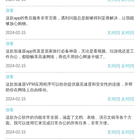
游客
这款app的售后服务非常完善，遇到问题总是能够得到妥善解决，让我能
够放心购物。
2024-02-15
支持
[0]
反对
[0]
游客
这款加速器app简直是居家旅行必备神器，无论是看视频、玩游戏还是工
作办公，都能畅享高速网络，再也不用担心网速卡顿了。
2024-02-15
支持
[0]
反对
[0]
游客
这款加速器VPM应用程序可以给你提供最高速度和安全性的连接，并帮
助你在网络上自由移动。
2024-02-15
支持
[0]
反对
[0]
游客
这款办公软件的功能非常全面，涵盖了文档、表格、演示文稿等各个方
面。我可以使用它来完成日常办公的所有任务，非常方便。
2024-02-15
支持
[0]
反对
[0]