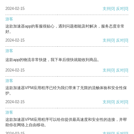
2024-02-15
支持
[0]
反对
[0]
游客
这款加速器app的客服很贴心，遇到问题都能及时解决，服务态度非常
好。
2024-02-15
支持
[0]
反对
[0]
游客
这款app的物流非常快捷，我下单后很快就能收到商品。
2024-02-15
支持
[0]
反对
[0]
游客
这款加速器VPM应用程序已经为我们带来了无限的流畅体验和安全性保
护。
2024-02-15
支持
[0]
反对
[0]
游客
这款加速器VPM应用程序可以给你提供最高速度和安全性的连接，并帮
助你在网络上自由移动。
2024-02-15
支持
[0]
反对
[0]