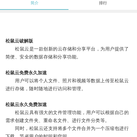
简介
排行
松鼠云破解版
松鼠云是一款创新的云存储和分享平台，为用户提供了
简便、安全的数据存储和分享功能。
松鼠云免费永久加速
用户可以将个人文件、照片和视频等数据上传至松鼠云
进行存储，随时随地进行访问和管理。
松鼠云永久免费加速
松鼠云具有强大的文件管理功能，用户可以根据自己的
需求创建文件夹、重命名文件、进行文件分类等。
同时，松鼠云还支持将多个文件合并为一个压缩包进行
下载，节省用户的时间和空间。