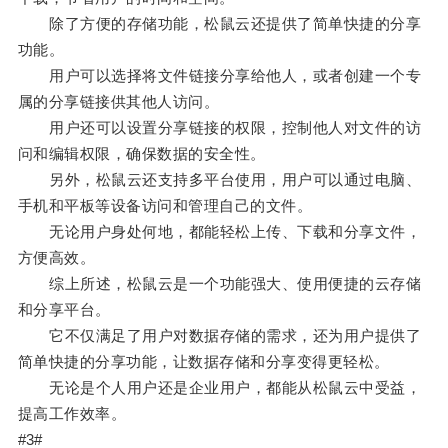
除了方便的存储功能，松鼠云还提供了简单快捷的分享
功能。
用户可以选择将文件链接分享给他人，或者创建一个专
属的分享链接供其他人访问。
用户还可以设置分享链接的权限，控制他人对文件的访
问和编辑权限，确保数据的安全性。
另外，松鼠云还支持多平台使用，用户可以通过电脑、
手机和平板等设备访问和管理自己的文件。
无论用户身处何地，都能轻松上传、下载和分享文件，
方便高效。
综上所述，松鼠云是一个功能强大、使用便捷的云存储
和分享平台。
它不仅满足了用户对数据存储的需求，还为用户提供了
简单快捷的分享功能，让数据存储和分享变得更轻松。
无论是个人用户还是企业用户，都能从松鼠云中受益，
提高工作效率。
#3#