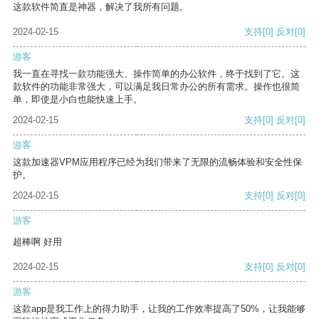
这款软件简直是神器，解决了我所有问题。
2024-02-15
支持
[0]
反对
[0]
游客
我一直在寻找一款功能强大、操作简单的办公软件，终于找到了它。这
款软件的功能非常强大，可以满足我日常办公的所有需求。操作也很简
单，即使是小白也能快速上手。
2024-02-15
支持
[0]
反对
[0]
游客
这款加速器VPM应用程序已经为我们带来了无限的流畅体验和安全性保
护。
2024-02-15
支持
[0]
反对
[0]
游客
超棒啊 好用
2024-02-15
支持
[0]
反对
[0]
游客
这款app是我工作上的得力助手，让我的工作效率提高了50%，让我能够