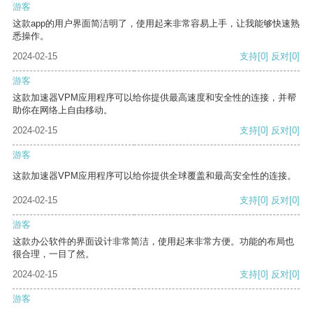
游客
这款app的用户界面简洁明了，使用起来非常容易上手，让我能够快速熟
悉操作。
2024-02-15
支持
[0]
反对
[0]
游客
这款加速器VPM应用程序可以给你提供最高速度和安全性的连接，并帮
助你在网络上自由移动。
2024-02-15
支持
[0]
反对
[0]
游客
这款加速器VPM应用程序可以给你提供全球覆盖和最高安全性的连接。
2024-02-15
支持
[0]
反对
[0]
游客
这款办公软件的界面设计非常简洁，使用起来非常方便。功能的布局也
很合理，一目了然。
2024-02-15
支持
[0]
反对
[0]
游客