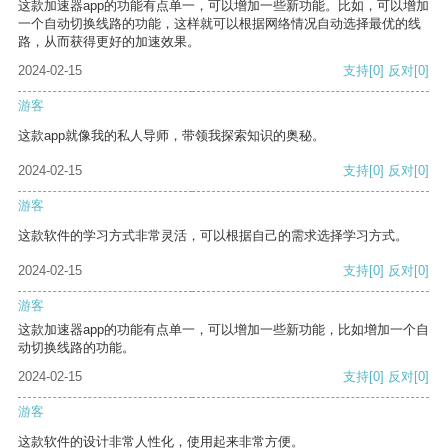
这款加速器app的功能有点单一，可以增加一些新功能。比如，可以增加
一个自动切换线路的功能，这样就可以根据网络情况自动选择最优的线
路，从而获得更好的加速效果。
2024-02-15
支持
[0]
反对
[0]
游客
这款app就像我的私人导师，带领我探索知识的奥秘。
2024-02-15
支持
[0]
反对
[0]
游客
这款软件的学习方式非常灵活，可以根据自己的需求选择学习方式。
2024-02-15
支持
[0]
反对
[0]
游客
这款加速器app的功能有点单一，可以增加一些新功能，比如增加一个自
动切换线路的功能。
2024-02-15
支持
[0]
反对
[0]
游客
这款软件的设计非常人性化，使用起来非常方便。