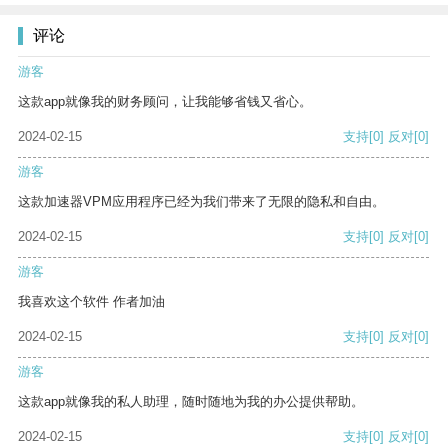
评论
游客
这款app就像我的财务顾问，让我能够省钱又省心。
2024-02-15
支持
[0]
反对
[0]
游客
这款加速器VPM应用程序已经为我们带来了无限的隐私和自由。
2024-02-15
支持
[0]
反对
[0]
游客
我喜欢这个软件 作者加油
2024-02-15
支持
[0]
反对
[0]
游客
这款app就像我的私人助理，随时随地为我的办公提供帮助。
2024-02-15
支持
[0]
反对
[0]