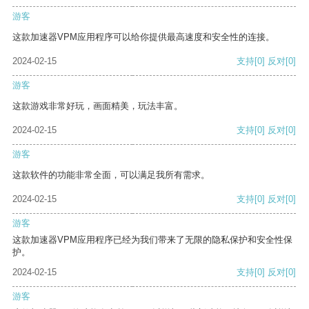
游客
这款加速器VPM应用程序可以给你提供最高速度和安全性的连接。
2024-02-15
支持
[0]
反对
[0]
游客
这款游戏非常好玩，画面精美，玩法丰富。
2024-02-15
支持
[0]
反对
[0]
游客
这款软件的功能非常全面，可以满足我所有需求。
2024-02-15
支持
[0]
反对
[0]
游客
这款加速器VPM应用程序已经为我们带来了无限的隐私保护和安全性保
护。
2024-02-15
支持
[0]
反对
[0]
游客