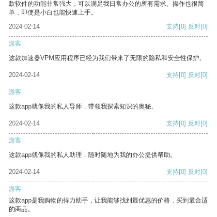
款软件的功能非常强大，可以满足我日常办公的所有需求。操作也很简
单，即使是小白也能快速上手。
2024-02-14
支持
[0]
反对
[0]
游客
这款加速器VPM应用程序已经为我们带来了无限的隐私和安全性保护。
2024-02-14
支持
[0]
反对
[0]
游客
这款app就像我的私人导师，带领我探索知识的奥秘。
2024-02-14
支持
[0]
反对
[0]
游客
这款app就像我的私人助理，随时随地为我的办公提供帮助。
2024-02-14
支持
[0]
反对
[0]
游客
这款app是我购物的得力助手，让我能够找到最优惠的价格，买到最合适
的商品。