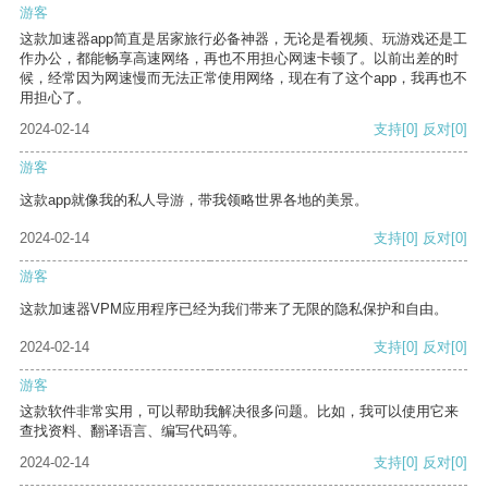
游客
这款加速器app简直是居家旅行必备神器，无论是看视频、玩游戏还是工
作办公，都能畅享高速网络，再也不用担心网速卡顿了。以前出差的时
候，经常因为网速慢而无法正常使用网络，现在有了这个app，我再也不
用担心了。
2024-02-14
支持
[0]
反对
[0]
游客
这款app就像我的私人导游，带我领略世界各地的美景。
2024-02-14
支持
[0]
反对
[0]
游客
这款加速器VPM应用程序已经为我们带来了无限的隐私保护和自由。
2024-02-14
支持
[0]
反对
[0]
游客
这款软件非常实用，可以帮助我解决很多问题。比如，我可以使用它来
查找资料、翻译语言、编写代码等。
2024-02-14
支持
[0]
反对
[0]