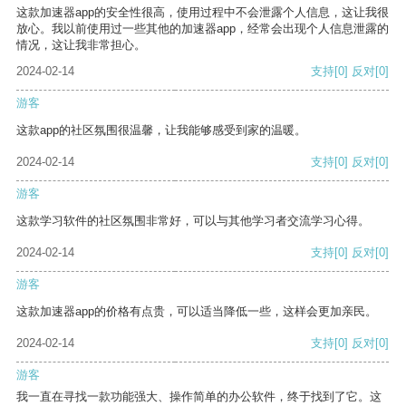
这款加速器app的安全性很高，使用过程中不会泄露个人信息，这让我很
放心。我以前使用过一些其他的加速器app，经常会出现个人信息泄露的
情况，这让我非常担心。
2024-02-14
支持
[0]
反对
[0]
游客
这款app的社区氛围很温馨，让我能够感受到家的温暖。
2024-02-14
支持
[0]
反对
[0]
游客
这款学习软件的社区氛围非常好，可以与其他学习者交流学习心得。
2024-02-14
支持
[0]
反对
[0]
游客
这款加速器app的价格有点贵，可以适当降低一些，这样会更加亲民。
2024-02-14
支持
[0]
反对
[0]
游客
我一直在寻找一款功能强大、操作简单的办公软件，终于找到了它。这