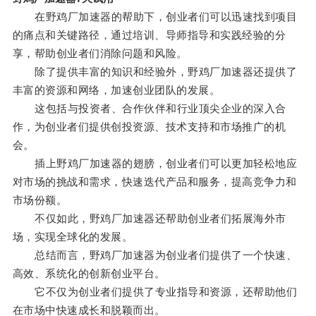
在野鸡厂加速器的帮助下，创业者们可以迅速找到项目
的痛点和关键路径，通过培训、导师指导和实践经验的分
享，帮助创业者们消除问题和风险。
除了提供丰富的知识和经验外，野鸡厂加速器还提供了
丰富的资源和网络，加速创业团队的发展。
这包括与投资者、合作伙伴和行业顶尖企业的深入合
作，为创业者们提供创投资源、技术支持和市场推广的机
会。
插上野鸡厂加速器的翅膀，创业者们可以更加轻松地应
对市场的挑战和需求，快速迭代产品和服务，提高竞争力和
市场份额。
不仅如此，野鸡厂加速器还帮助创业者们拓展海外市
场，实现全球化的发展。
总结而言，野鸡厂加速器为创业者们提供了一个快速、
高效、系统化的创新创业平台。
它不仅为创业者们提供了专业指导和资源，还帮助他们
在市场中快速成长和脱颖而出。