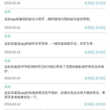
2024-02-14
支持
[0]
反对
[0]
游客
这款app就像我的娱乐小助手，随时随地为我的娱乐提供帮助。
2024-02-14
支持
[0]
反对
[0]
游客
这款加速器app的操作非常简单，一键加速就能开启，非常方便。
2024-02-14
支持
[0]
反对
[0]
游客
这款加速器VPM应用程序已经为我们带来了无限的隐私保护和安全性保
护。
2024-02-14
支持
[0]
反对
[0]
游客
这款加速器app的加速效果还是不错的，但偶尔也会出现卡顿的情况，希
望开发者能够优化一下。
2024-02-14
支持
[0]
反对
[0]