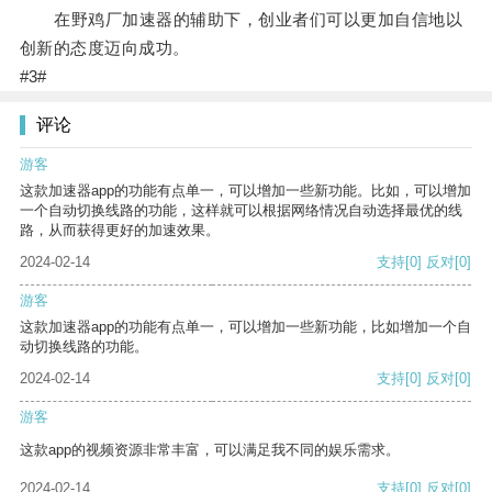
在野鸡厂加速器的辅助下，创业者们可以更加自信地以
创新的态度迈向成功。
#3#
评论
游客
这款加速器app的功能有点单一，可以增加一些新功能。比如，可以增加
一个自动切换线路的功能，这样就可以根据网络情况自动选择最优的线
路，从而获得更好的加速效果。
2024-02-14
支持
[0]
反对
[0]
游客
这款加速器app的功能有点单一，可以增加一些新功能，比如增加一个自
动切换线路的功能。
2024-02-14
支持
[0]
反对
[0]
游客
这款app的视频资源非常丰富，可以满足我不同的娱乐需求。
2024-02-14
支持
[0]
反对
[0]