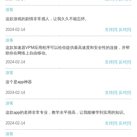
游客
这款游戏的剧情非常感人，让我久久不能忘怀。
2024-02-14
支持
[0]
反对
[0]
游客
这款加速器VPM应用程序可以给你提供最高速度和安全性的连接，并帮
助你在网络上自由移动。
2024-02-14
支持
[0]
反对
[0]
游客
这个是app神器
2024-02-14
支持
[0]
反对
[0]
游客
这款app的老师非常专业，教学水平很高，让我能够学到实用的知识。
2024-02-14
支持
[0]
反对
[0]
游客