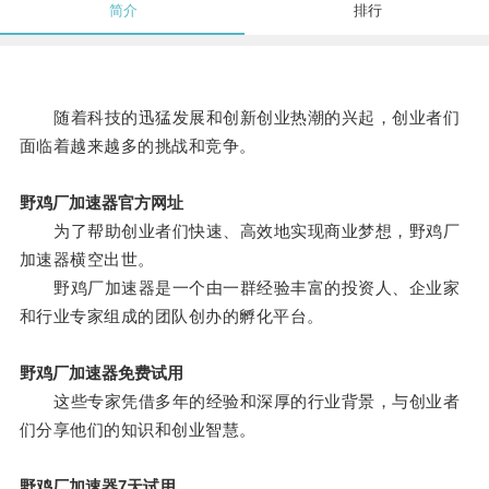
简介
排行
随着科技的迅猛发展和创新创业热潮的兴起，创业者们
面临着越来越多的挑战和竞争。
野鸡厂加速器官方网址
为了帮助创业者们快速、高效地实现商业梦想，野鸡厂
加速器横空出世。
野鸡厂加速器是一个由一群经验丰富的投资人、企业家
和行业专家组成的团队创办的孵化平台。
野鸡厂加速器免费试用
这些专家凭借多年的经验和深厚的行业背景，与创业者
们分享他们的知识和创业智慧。
野鸡厂加速器7天试用