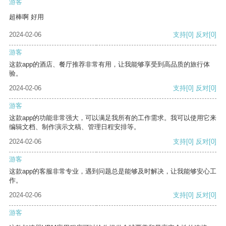
游客
超棒啊 好用
2024-02-06
支持
[0]
反对
[0]
游客
这款app的酒店、餐厅推荐非常有用，让我能够享受到高品质的旅行体
验。
2024-02-06
支持
[0]
反对
[0]
游客
这款app的功能非常强大，可以满足我所有的工作需求。我可以使用它来
编辑文档、制作演示文稿、管理日程安排等。
2024-02-06
支持
[0]
反对
[0]
游客
这款app的客服非常专业，遇到问题总是能够及时解决，让我能够安心工
作。
2024-02-06
支持
[0]
反对
[0]
游客