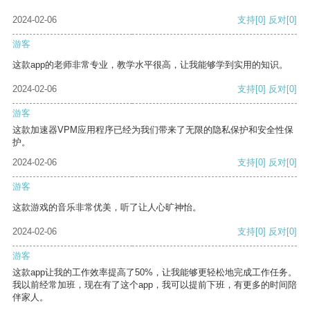
2024-02-06
支持
[0]
反对
[0]
游客
这款app的老师非常专业，教学水平很高，让我能够学到实用的知识。
2024-02-06
支持
[0]
反对
[0]
游客
这款加速器VPM应用程序已经为我们带来了无限的隐私保护和安全性保
护。
2024-02-06
支持
[0]
反对
[0]
游客
这款游戏的音乐非常优美，听了让人心旷神怡。
2024-02-06
支持
[0]
反对
[0]
游客
这款app让我的工作效率提高了50%，让我能够更轻松地完成工作任务。
我以前经常加班，现在有了这个app，我可以提前下班，有更多的时间陪
伴家人。