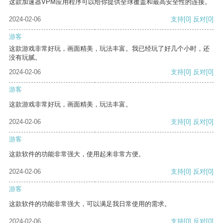
这款加速器VPM应用程序可以给你提供全球覆盖和最高安全性的连接。
2024-02-06
支持
[0]
反对
[0]
游客
这款游戏非常好玩，画面精美，玩法丰富。我已经玩了好几个小时，还
没有玩腻。
2024-02-06
支持
[0]
反对
[0]
游客
这款游戏非常好玩，画面精美，玩法丰富。
2024-02-06
支持
[0]
反对
[0]
游客
这款软件的功能非常强大，使用起来非常方便。
2024-02-06
支持
[0]
反对
[0]
游客
这款软件的功能非常强大，可以满足我日常使用的需求。
2024-02-06
支持
[0]
反对
[0]