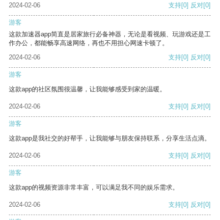
2024-02-06
支持
[0]
反对
[0]
游客
这款加速器app简直是居家旅行必备神器，无论是看视频、玩游戏还是工
作办公，都能畅享高速网络，再也不用担心网速卡顿了。
2024-02-06
支持
[0]
反对
[0]
游客
这款app的社区氛围很温馨，让我能够感受到家的温暖。
2024-02-06
支持
[0]
反对
[0]
游客
这款app是我社交的好帮手，让我能够与朋友保持联系，分享生活点滴。
2024-02-06
支持
[0]
反对
[0]
游客
这款app的视频资源非常丰富，可以满足我不同的娱乐需求。
2024-02-06
支持
[0]
反对
[0]