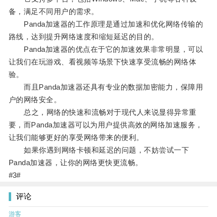
备，满足不同用户的需求。
Panda加速器的工作原理是通过加速和优化网络传输的
路线，达到提升网络速度和缩短延迟的目的。
Panda加速器的优点在于它的加速效果非常明显，可以
让我们在玩游戏、看视频等场景下快速享受流畅的网络体
验。
而且Panda加速器还具有专业的数据加密能力，保障用
户的网络安全。
总之，网络的快速和流畅对于现代人来说显得异常重
要，而Panda加速器可以为用户提供高效的网络加速服务，
让我们能够更好的享受网络带来的便利。
如果你遇到网络卡顿和延迟的问题，不妨尝试一下
Panda加速器，让你的网络更快更流畅。
#3#
评论
游客