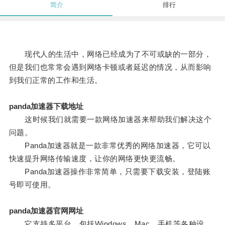
简介
排行
现代人的生活中，网络已经成为了不可或缺的一部分，
但是我们也常常会遇到网络卡顿或者延迟的情况，从而影响
到我们正常的工作和生活。
panda加速器下载地址
这时候我们就需要一款网络加速器来帮助我们解决这个
问题。
Panda加速器就是一款非常优秀的网络加速器，它可以
快速提升网络传输速度，让你的网络更快更流畅。
Panda加速器操作非常简单，只需要下载安装，登陆账
号即可使用。
panda加速器官网网址
它支持多平台，包括Windows、Mac、手机等各种设