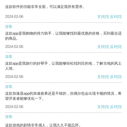
这款软件的功能非常全面，可以满足我所有需求。
2024-02-06
支持
[0]
反对
[0]
游客
这款app是我购物的得力助手，让我能够找到最优惠的价格，买到最合适
的商品。
2024-02-06
支持
[0]
反对
[0]
游客
这款app是我旅行的好帮手，让我能够轻松找到目的地，了解当地的风土
人情。
2024-02-06
支持
[0]
反对
[0]
游客
这款加速器app的加速效果还是不错的，但偶尔也会出现卡顿的情况，希
望开发者能够优化一下。
2024-02-06
支持
[0]
反对
[0]
游客
这款游戏的剧情非常感人，让我久久不能忘怀。