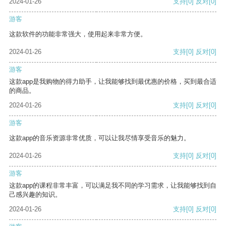
2024-01-26
支持
[0]
反对
[0]
游客
这款软件的功能非常强大，使用起来非常方便。
2024-01-26
支持
[0]
反对
[0]
游客
这款app是我购物的得力助手，让我能够找到最优惠的价格，买到最合适
的商品。
2024-01-26
支持
[0]
反对
[0]
游客
这款app的音乐资源非常优质，可以让我尽情享受音乐的魅力。
2024-01-26
支持
[0]
反对
[0]
游客
这款app的课程非常丰富，可以满足我不同的学习需求，让我能够找到自
己感兴趣的知识。
2024-01-26
支持
[0]
反对
[0]