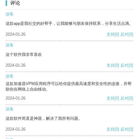
评论
游客
这款app是我社交的好帮手，让我能够与朋友保持联系，分享生活点滴。
2024-01-26
支持
[0]
反对
[0]
游客
这个软件我非常喜欢
2024-01-26
支持
[0]
反对
[0]
游客
这款加速器VPM应用程序可以给你提供最高速度和安全性的连接，并帮
助你在网络上自由移动。
2024-01-26
支持
[0]
反对
[0]
游客
这款软件简直是神器，解决了我所有问题。
2024-01-26
支持
[0]
反对
[0]