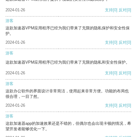
2024-01-26
支持
[0]
反对
[0]
游客
这款加速器VPM应用程序已经为我们带来了无限的隐私保护和安全性保
护。
2024-01-26
支持
[0]
反对
[0]
游客
这款加速器VPM应用程序已经为我们带来了无限的隐私和安全性保护。
2024-01-26
支持
[0]
反对
[0]
游客
这款办公软件的界面设计非常简洁，使用起来非常方便。功能的布局也
很合理，一目了然。
2024-01-26
支持
[0]
反对
[0]
游客
这款加速器app的加速效果还是不错的，但偶尔也会出现卡顿的情况，希
望开发者能够优化一下。