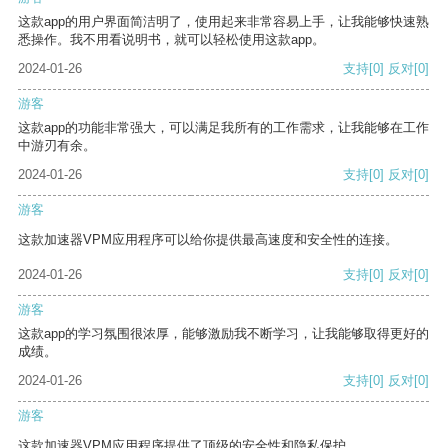
这款app的用户界面简洁明了，使用起来非常容易上手，让我能够快速熟
悉操作。我不用看说明书，就可以轻松使用这款app。
2024-01-26
支持
[0]
反对
[0]
游客
这款app的功能非常强大，可以满足我所有的工作需求，让我能够在工作
中游刃有余。
2024-01-26
支持
[0]
反对
[0]
游客
这款加速器VPM应用程序可以给你提供最高速度和安全性的连接。
2024-01-26
支持
[0]
反对
[0]
游客
这款app的学习氛围很浓厚，能够激励我不断学习，让我能够取得更好的
成绩。
2024-01-26
支持
[0]
反对
[0]
游客
这款加速器VPM应用程序提供了顶级的安全性和隐私保护。