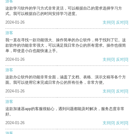
游客
这款学习软件的学习方式非常灵活，可以根据自己的需求选择学习方
式。我可以根据自己的时间安排学习进度。
2024-01-26
支持
[0]
反对
[0]
游客
我一直在寻找一款功能强大、操作简单的办公软件，终于找到了它。这
款软件的功能非常强大，可以满足我日常办公的所有需求。操作也很简
单，即使是小白也能快速上手。
2024-01-26
支持
[0]
反对
[0]
游客
这款办公软件的功能非常全面，涵盖了文档、表格、演示文稿等各个方
面。我可以使用它来完成日常办公的所有任务，非常方便。
2024-01-26
支持
[0]
反对
[0]
游客
这款加速器app的客服很贴心，遇到问题都能及时解决，服务态度非常
好。
2024-01-26
支持
[0]
反对
[0]
游客