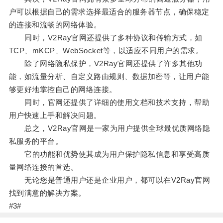
户可以根据自己的需求选择最适合的服务器节点，确保稳定
的连接和流畅的网络体验。
同时，V2Ray官网还提供了多种协议和传输方式，如
TCP、mKCP、WebSocket等，以适应不同用户的需求。
除了网络隐私保护，V2Ray官网还提供了许多其他功
能，如流量分析、自定义路由规则、数据加密等，让用户能
够更好地掌控自己的网络连接。
同时，官网还提供了详细的使用文档和技术支持，帮助
用户快速上手和解决问题。
总之，V2Ray官网是一家为用户提供全球最优质网络隐
私服务的平台。
它的功能和优势使其成为用户保护隐私信息和享受高质
量网络连接的首选。
无论您是普通用户还是企业用户，都可以在V2Ray官网
找到满意的解决方案。
#3#