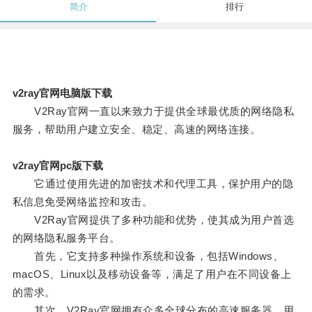
简介
排行
v2ray官网电脑版下载
V2Ray官网一直以来致力于提供全球最优质的网络隐私
服务，帮助用户建立安全、稳定、高速的网络连接。
v2ray官网pc版下载
它通过使用先进的加密技术和代理工具，保护用户的隐
私信息免受网络监控和攻击。
V2Ray官网提供了多种功能和优势，使其成为用户首选
的网络隐私服务平台。
首先，它支持多种操作系统和设备，包括Windows、
macOS、Linux以及移动设备等，满足了用户在不同设备上
的需求。
其次，V2Ray官网拥有众多全球分布的高速服务器，用