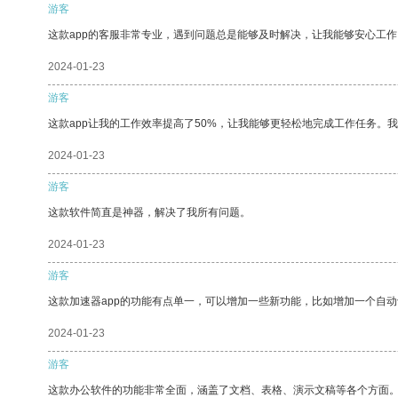
游客
这款app的客服非常专业，遇到问题总是能够及时解决，让我能够安心工作
2024-01-23
游客
这款app让我的工作效率提高了50%，让我能够更轻松地完成工作任务。
2024-01-23
游客
这款软件简直是神器，解决了我所有问题。
2024-01-23
游客
这款加速器app的功能有点单一，可以增加一些新功能，比如增加一个自
2024-01-23
游客
这款办公软件的功能非常全面，涵盖了文档、表格、演示文稿等各个方面