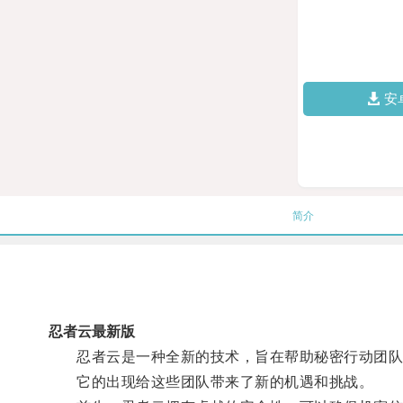
安
简介
忍者云最新版
忍者云是一种全新的技术，旨在帮助秘密行动团队
它的出现给这些团队带来了新的机遇和挑战。