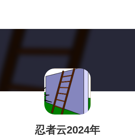
忍者云2024年