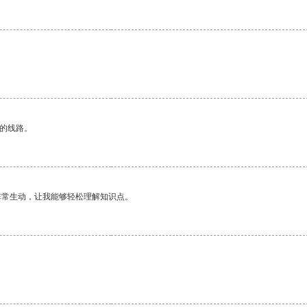
区的线路。
非常生动，让我能够轻松理解知识点。