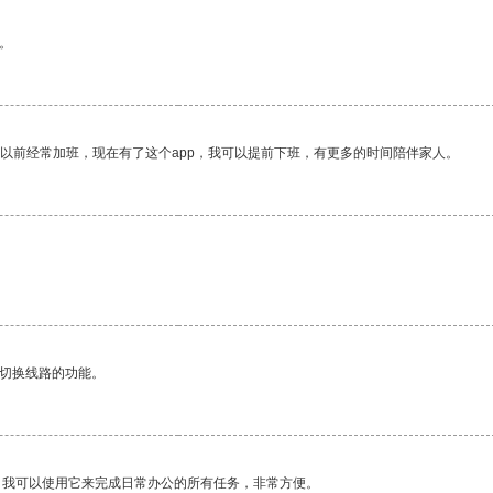
。
我以前经常加班，现在有了这个app，我可以提前下班，有更多的时间陪伴家人。
动切换线路的功能。
。我可以使用它来完成日常办公的所有任务，非常方便。