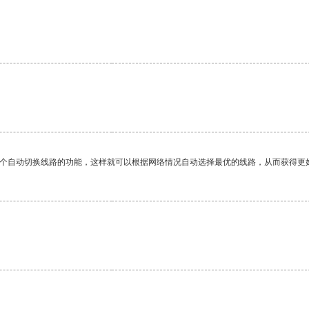
一个自动切换线路的功能，这样就可以根据网络情况自动选择最优的线路，从而获得更