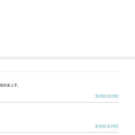
能快速上手。
支持
[0]
反对
[0]
支持
[0]
反对
[0]