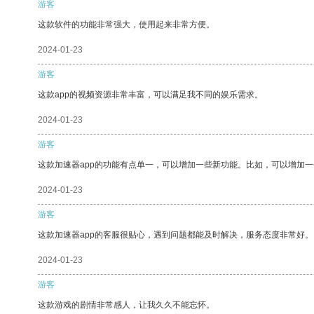
游客
这款软件的功能非常强大，使用起来非常方便。
2024-01-23
游客
这款app的视频资源非常丰富，可以满足我不同的娱乐需求。
2024-01-23
游客
这款加速器app的功能有点单一，可以增加一些新功能。比如，可以增加
2024-01-23
游客
这款加速器app的客服很贴心，遇到问题都能及时解决，服务态度非常好。
2024-01-23
游客
这款游戏的剧情非常感人，让我久久不能忘怀。