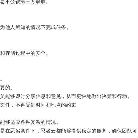
息不会被第三方获取。
为他人所知的情况下完成任务。
和存储过程中的安全。
。
要的。
员能够即时分享信息和意见，从而更快地做出决策和行动。
文件，不再受到时间和地点的约束。
能够适应各种复杂的情况。
在恶劣条件下，忍者云都能够提供稳定的服务，确保团队可