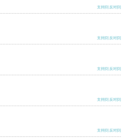
支持
[0]
反对
[0]
支持
[0]
反对
[0]
支持
[0]
反对
[0]
支持
[0]
反对
[0]
支持
[0]
反对
[0]