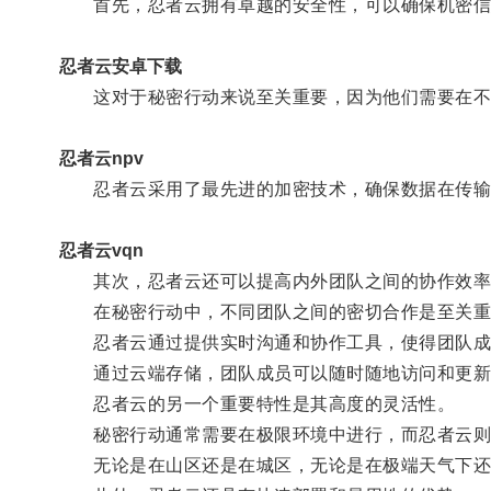
首先，忍者云拥有卓越的安全性，可以确保机密信
忍者云安卓下载
这对于秘密行动来说至关重要，因为他们需要在不
忍者云npv
忍者云采用了最先进的加密技术，确保数据在传输
忍者云vqn
其次，忍者云还可以提高内外团队之间的协作效率
在秘密行动中，不同团队之间的密切合作是至关重
忍者云通过提供实时沟通和协作工具，使得团队成
通过云端存储，团队成员可以随时随地访问和更新
忍者云的另一个重要特性是其高度的灵活性。
秘密行动通常需要在极限环境中进行，而忍者云则
无论是在山区还是在城区，无论是在极端天气下还是