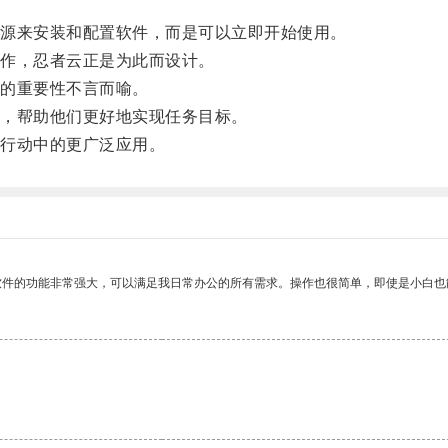
源来安装和配置软件，而是可以立即开始使用。
作，忍者云正是为此而设计。
的重要性不言而喻。
，帮助他们更好地实现任务目标。
行动中的更广泛应用。
软件的功能非常强大，可以满足我日常办公的所有需求。操作也很简单，即使是小白也