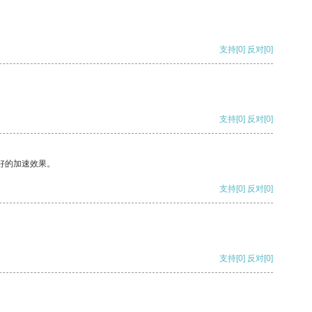
支持
[0]
反对
[0]
支持
[0]
反对
[0]
好的加速效果。
支持
[0]
反对
[0]
支持
[0]
反对
[0]