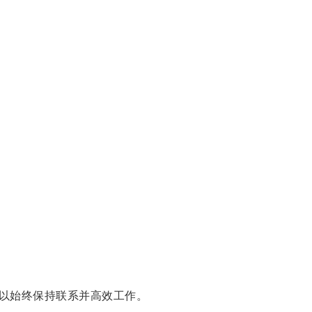
以始终保持联系并高效工作。