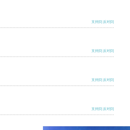
支持
[0]
反对
[0]
支持
[0]
反对
[0]
支持
[0]
反对
[0]
支持
[0]
反对
[0]