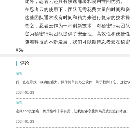
此外，忍者云还具有快速部署和易用性的优势。
在忍者云的使用下，团队无需花费大量的时间和资
这些团队通常没有时间和精力来进行复杂的技术操
总之，忍者云作为一种创新技术，对秘密行动团队
它为秘密行动团队提供了安全性、高效性和便捷性
随着科技的不断发展，我们可以期待忍者云在秘密
#3#
评论
游客
我一直在寻找一款功能强大、操作简单的办公软件，终于找到了它。这款
2024-01-23
游客
这款app的酒店、餐厅推荐非常有用，让我能够享受到高品质的旅行体验。
2024-01-23