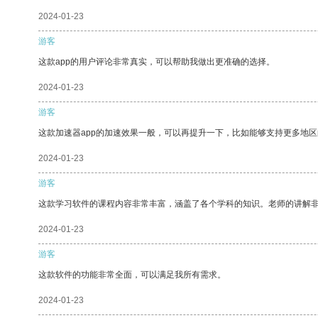
2024-01-23
游客
这款app的用户评论非常真实，可以帮助我做出更准确的选择。
2024-01-23
游客
这款加速器app的加速效果一般，可以再提升一下，比如能够支持更多地
2024-01-23
游客
这款学习软件的课程内容非常丰富，涵盖了各个学科的知识。老师的讲解
2024-01-23
游客
这款软件的功能非常全面，可以满足我所有需求。
2024-01-23