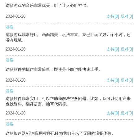
这款游戏的音乐非常优美，听了让人心旷神怡。
2024-01-20
支持
[0]
反对
[0]
游客
这款游戏非常好玩，画面精美，玩法丰富。我已经玩了好几个小时，还
没有玩腻。
2024-01-20
支持
[0]
反对
[0]
游客
这款软件的操作非常简单，即使是小白也能快速上手。
2024-01-20
支持
[0]
反对
[0]
游客
这款软件非常实用，可以帮助我解决很多问题。比如，我可以使用它来
查找资料、翻译语言、编写代码等。
2024-01-20
支持
[0]
反对
[0]
游客
这款加速器VPM应用程序已经为我们带来了无限的流畅体验。