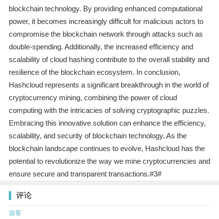
blockchain technology. By providing enhanced computational
power, it becomes increasingly difficult for malicious actors to
compromise the blockchain network through attacks such as
double-spending. Additionally, the increased efficiency and
scalability of cloud hashing contribute to the overall stability and
resilience of the blockchain ecosystem. In conclusion,
Hashcloud represents a significant breakthrough in the world of
cryptocurrency mining, combining the power of cloud
computing with the intricacies of solving cryptographic puzzles.
Embracing this innovative solution can enhance the efficiency,
scalability, and security of blockchain technology. As the
blockchain landscape continues to evolve, Hashcloud has the
potential to revolutionize the way we mine cryptocurrencies and
ensure secure and transparent transactions.#3#
评论
游客