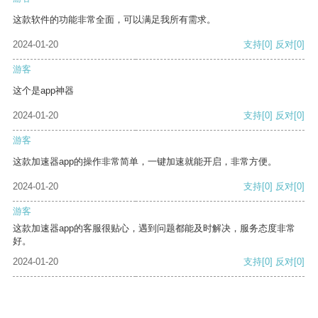
这款软件的功能非常全面，可以满足我所有需求。
2024-01-20
支持
[0]
反对
[0]
游客
这个是app神器
2024-01-20
支持
[0]
反对
[0]
游客
这款加速器app的操作非常简单，一键加速就能开启，非常方便。
2024-01-20
支持
[0]
反对
[0]
游客
这款加速器app的客服很贴心，遇到问题都能及时解决，服务态度非常
好。
2024-01-20
支持
[0]
反对
[0]