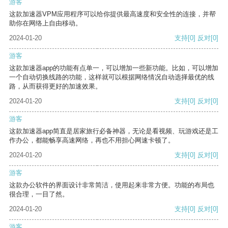
游客
这款加速器VPM应用程序可以给你提供最高速度和安全性的连接，并帮
助你在网络上自由移动。
2024-01-20
支持
[0]
反对
[0]
游客
这款加速器app的功能有点单一，可以增加一些新功能。比如，可以增加
一个自动切换线路的功能，这样就可以根据网络情况自动选择最优的线
路，从而获得更好的加速效果。
2024-01-20
支持
[0]
反对
[0]
游客
这款加速器app简直是居家旅行必备神器，无论是看视频、玩游戏还是工
作办公，都能畅享高速网络，再也不用担心网速卡顿了。
2024-01-20
支持
[0]
反对
[0]
游客
这款办公软件的界面设计非常简洁，使用起来非常方便。功能的布局也
很合理，一目了然。
2024-01-20
支持
[0]
反对
[0]
游客