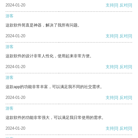
2024-01-20
支持
[0]
反对
[0]
游客
这款软件简直是神器，解决了我所有问题。
2024-01-20
支持
[0]
反对
[0]
游客
这款软件的设计非常人性化，使用起来非常方便。
2024-01-20
支持
[0]
反对
[0]
游客
这款app的功能非常丰富，可以满足我不同的社交需求。
2024-01-20
支持
[0]
反对
[0]
游客
这款软件的功能非常强大，可以满足我日常使用的需求。
2024-01-20
支持
[0]
反对
[0]