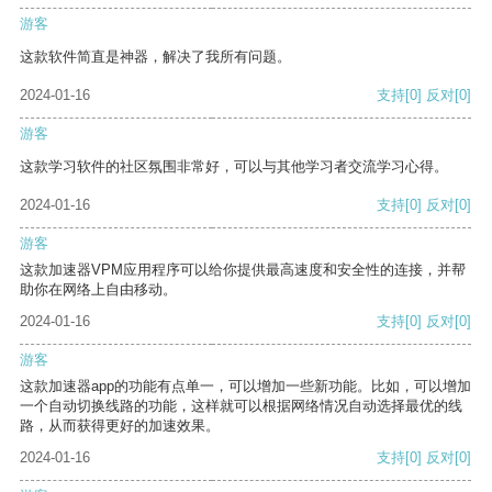
游客
这款软件简直是神器，解决了我所有问题。
2024-01-16
支持
[0]
反对
[0]
游客
这款学习软件的社区氛围非常好，可以与其他学习者交流学习心得。
2024-01-16
支持
[0]
反对
[0]
游客
这款加速器VPM应用程序可以给你提供最高速度和安全性的连接，并帮
助你在网络上自由移动。
2024-01-16
支持
[0]
反对
[0]
游客
这款加速器app的功能有点单一，可以增加一些新功能。比如，可以增加
一个自动切换线路的功能，这样就可以根据网络情况自动选择最优的线
路，从而获得更好的加速效果。
2024-01-16
支持
[0]
反对
[0]