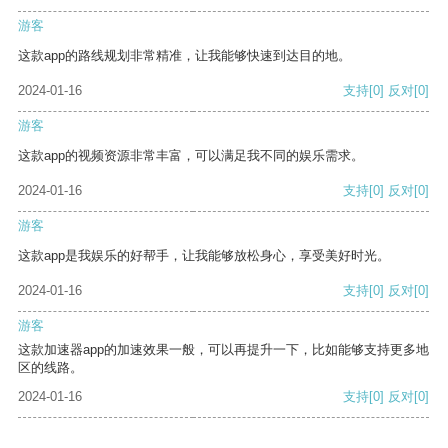
游客
这款app的路线规划非常精准，让我能够快速到达目的地。
2024-01-16
支持
[0]
反对
[0]
游客
这款app的视频资源非常丰富，可以满足我不同的娱乐需求。
2024-01-16
支持
[0]
反对
[0]
游客
这款app是我娱乐的好帮手，让我能够放松身心，享受美好时光。
2024-01-16
支持
[0]
反对
[0]
游客
这款加速器app的加速效果一般，可以再提升一下，比如能够支持更多地
区的线路。
2024-01-16
支持
[0]
反对
[0]