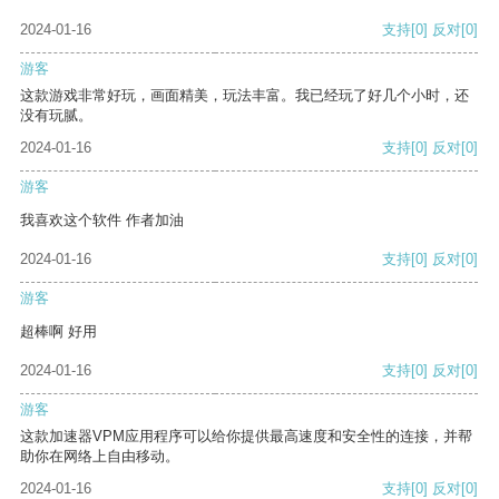
2024-01-16
支持
[0]
反对
[0]
游客
这款游戏非常好玩，画面精美，玩法丰富。我已经玩了好几个小时，还
没有玩腻。
2024-01-16
支持
[0]
反对
[0]
游客
我喜欢这个软件 作者加油
2024-01-16
支持
[0]
反对
[0]
游客
超棒啊 好用
2024-01-16
支持
[0]
反对
[0]
游客
这款加速器VPM应用程序可以给你提供最高速度和安全性的连接，并帮
助你在网络上自由移动。
2024-01-16
支持
[0]
反对
[0]