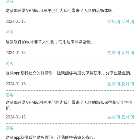
游客
这款加速器VPM应用程序已经为我们带来了无限的流畅体验。
2024-01-16
支持
[0]
反对
[0]
游客
这款软件的设计非常人性化，使用起来非常舒服。
2024-01-16
支持
[0]
反对
[0]
游客
这款app是我社交的好帮手，让我能够与朋友保持联系，分享生活点滴。
2024-01-16
支持
[0]
反对
[0]
游客
这款加速器VPM应用程序已经为我们带来了无限的隐私保护和安全性保
护。
2024-01-16
支持
[0]
反对
[0]
游客
这款app就像我的财务顾问，让我能够省钱又省心。