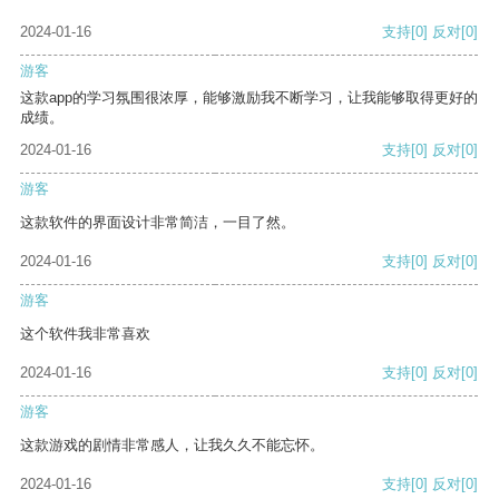
2024-01-16
支持
[0]
反对
[0]
游客
这款app的学习氛围很浓厚，能够激励我不断学习，让我能够取得更好的
成绩。
2024-01-16
支持
[0]
反对
[0]
游客
这款软件的界面设计非常简洁，一目了然。
2024-01-16
支持
[0]
反对
[0]
游客
这个软件我非常喜欢
2024-01-16
支持
[0]
反对
[0]
游客
这款游戏的剧情非常感人，让我久久不能忘怀。
2024-01-16
支持
[0]
反对
[0]