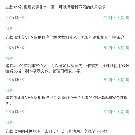
这款app的视频资源非常丰富，可以满足我不同的娱乐需求。
2025-05-02
支持
[0]
反对
[0]
游客
这款加速器VPM应用程序已经为我们带来了无限的隐私和安全性保护。
2025-05-02
支持
[0]
反对
[0]
游客
这款app的功能非常强大，可以满足我所有的工作需求。我可以使用它来
编辑文档、制作演示文稿、管理日程安排等。
2025-05-02
支持
[0]
反对
[0]
游客
这款加速器VPM应用程序已经为我们带来了无限的流畅体验和安全性保
护。
2025-05-02
支持
[0]
反对
[0]
游客
这款软件的社区氛围非常好，可以与其他用户交流学习心得。