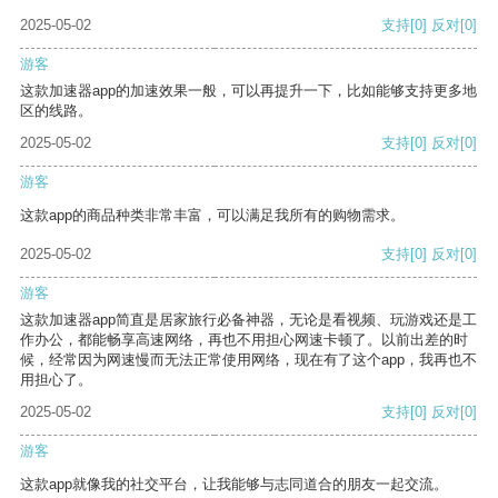
2025-05-02
支持
[0]
反对
[0]
游客
这款加速器app的加速效果一般，可以再提升一下，比如能够支持更多地
区的线路。
2025-05-02
支持
[0]
反对
[0]
游客
这款app的商品种类非常丰富，可以满足我所有的购物需求。
2025-05-02
支持
[0]
反对
[0]
游客
这款加速器app简直是居家旅行必备神器，无论是看视频、玩游戏还是工
作办公，都能畅享高速网络，再也不用担心网速卡顿了。以前出差的时
候，经常因为网速慢而无法正常使用网络，现在有了这个app，我再也不
用担心了。
2025-05-02
支持
[0]
反对
[0]
游客
这款app就像我的社交平台，让我能够与志同道合的朋友一起交流。