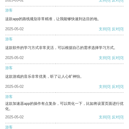
2025-05-02
支持
[0]
反对
[0]
游客
这款app的路线规划非常精准，让我能够快速到达目的地。
2025-05-02
支持
[0]
反对
[0]
游客
这款软件的学习方式非常灵活，可以根据自己的需求选择学习方式。
2025-05-02
支持
[0]
反对
[0]
游客
这款游戏的音乐非常优美，听了让人心旷神怡。
2025-05-02
支持
[0]
反对
[0]
游客
这款加速器app的操作有点复杂，可以简化一下，比如将设置页面进行优
化。
2025-05-02
支持
[0]
反对
[0]
游客