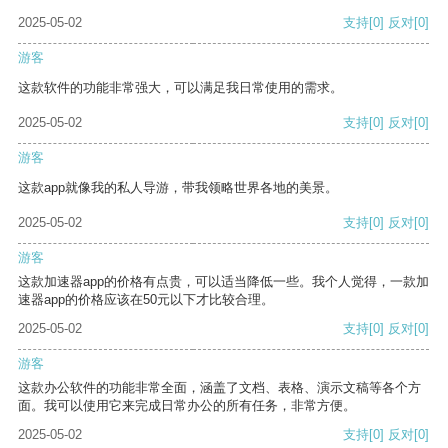
2025-05-02
支持
[0]
反对
[0]
游客
这款软件的功能非常强大，可以满足我日常使用的需求。
2025-05-02
支持
[0]
反对
[0]
游客
这款app就像我的私人导游，带我领略世界各地的美景。
2025-05-02
支持
[0]
反对
[0]
游客
这款加速器app的价格有点贵，可以适当降低一些。我个人觉得，一款加
速器app的价格应该在50元以下才比较合理。
2025-05-02
支持
[0]
反对
[0]
游客
这款办公软件的功能非常全面，涵盖了文档、表格、演示文稿等各个方
面。我可以使用它来完成日常办公的所有任务，非常方便。
2025-05-02
支持
[0]
反对
[0]