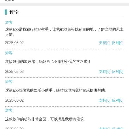
评论
游客
这款app是我旅行的好帮手，让我能够轻松找到目的地，了解当地的风土
人情。
2025-05-02
支持
[0]
反对
[0]
游客
超级好用的加速器，妈妈再也不用担心我的学习啦！
2025-05-02
支持
[0]
反对
[0]
游客
这款app就像我的娱乐小助手，随时随地为我的娱乐提供帮助。
2025-05-02
支持
[0]
反对
[0]
游客
这款软件的功能非常全面，可以满足我所有需求。