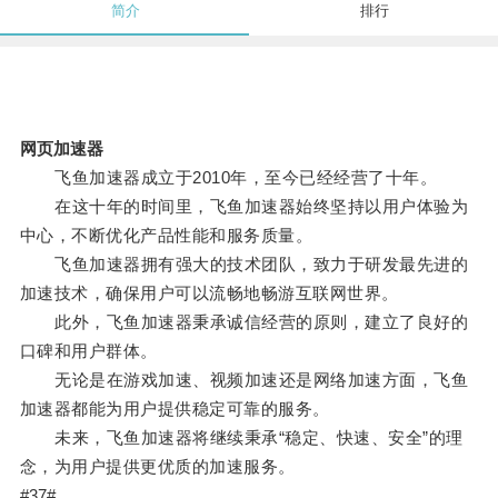
简介
排行
网页加速器
飞鱼加速器成立于2010年，至今已经经营了十年。
在这十年的时间里，飞鱼加速器始终坚持以用户体验为
中心，不断优化产品性能和服务质量。
飞鱼加速器拥有强大的技术团队，致力于研发最先进的
加速技术，确保用户可以流畅地畅游互联网世界。
此外，飞鱼加速器秉承诚信经营的原则，建立了良好的
口碑和用户群体。
无论是在游戏加速、视频加速还是网络加速方面，飞鱼
加速器都能为用户提供稳定可靠的服务。
未来，飞鱼加速器将继续秉承“稳定、快速、安全”的理
念，为用户提供更优质的加速服务。
#37#