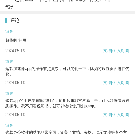
#3#
评论
游客
超棒啊 好用
2024-05-16
支持
[0]
反对
[0]
游客
这款加速器app的操作有点复杂，可以简化一下，比如将设置页面进行优
化。
2024-05-16
支持
[0]
反对
[0]
游客
这款app的用户界面简洁明了，使用起来非常容易上手，让我能够快速熟
悉操作。我不用看说明书，就可以轻松使用这款app。
2024-05-16
支持
[0]
反对
[0]
游客
这款办公软件的功能非常全面，涵盖了文档、表格、演示文稿等各个方