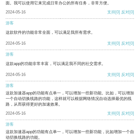
面。我可以使用它来完成日常办公的所有任务，非常方便。
2024-05-16
支持
[0]
反对
[0]
游客
这款软件的功能非常全面，可以满足我所有需求。
2024-05-16
支持
[0]
反对
[0]
游客
这款app的功能非常丰富，可以满足我不同的社交需求。
2024-05-16
支持
[0]
反对
[0]
游客
这款加速器app的功能有点单一，可以增加一些新功能。比如，可以增加
一个自动切换线路的功能，这样就可以根据网络情况自动选择最优的线
路，从而获得更好的加速效果。
2024-05-16
支持
[0]
反对
[0]
游客
这款加速器app的功能有点单一，可以增加一些新功能，比如增加一个自
动切换线路的功能。