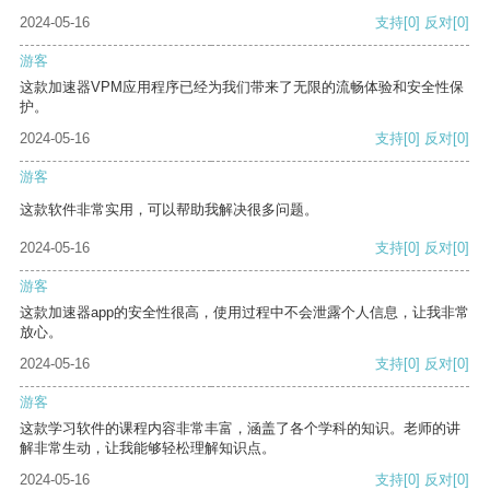
2024-05-16
支持
[0]
反对
[0]
游客
这款加速器VPM应用程序已经为我们带来了无限的流畅体验和安全性保
护。
2024-05-16
支持
[0]
反对
[0]
游客
这款软件非常实用，可以帮助我解决很多问题。
2024-05-16
支持
[0]
反对
[0]
游客
这款加速器app的安全性很高，使用过程中不会泄露个人信息，让我非常
放心。
2024-05-16
支持
[0]
反对
[0]
游客
这款学习软件的课程内容非常丰富，涵盖了各个学科的知识。老师的讲
解非常生动，让我能够轻松理解知识点。
2024-05-16
支持
[0]
反对
[0]