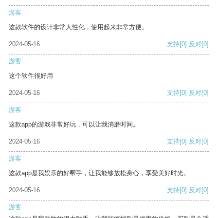
游客
这款软件的设计非常人性化，使用起来非常方便。
2024-05-16
支持
[0]
反对
[0]
游客
这个软件很好用
2024-05-16
支持
[0]
反对
[0]
游客
这款app的游戏非常好玩，可以让我消磨时间。
2024-05-16
支持
[0]
反对
[0]
游客
这款app是我娱乐的好帮手，让我能够放松身心，享受美好时光。
2024-05-16
支持
[0]
反对
[0]
游客