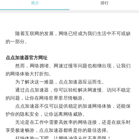
简介
排行
随着互联网的发展，网络已经成为我们生活中不可或缺
的一部分。
点点加速器官方网址
然而，网络拥堵、网速过慢等问题也相继出现，让我们
的网络体验大打折扣。
为了解决这一难题，点点加速器应运而生。
通过点点加速器，你可以轻松解决网速慢、访问不稳定
的问题，让你在网络世界里尽情畅游。
点点加速器不仅可以提供稳定的加速网络体验，还能保
护你的隐私安全，让你远离网络威胁。
无论是在工作中需要高效率的网络连接，还是在娱乐时
享受极速畅游，点点加速器都将是你的最佳选择。
赶快体验一下吧，让网络冲浪从此不再受限！。