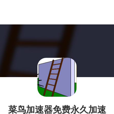
菜鸟加速器免费永久加速