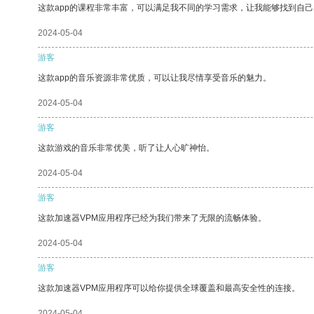
这款app的课程非常丰富，可以满足我不同的学习需求，让我能够找到自
2024-05-04
游客
这款app的音乐资源非常优质，可以让我尽情享受音乐的魅力。
2024-05-04
游客
这款游戏的音乐非常优美，听了让人心旷神怡。
2024-05-04
游客
这款加速器VPM应用程序已经为我们带来了无限的流畅体验。
2024-05-04
游客
这款加速器VPM应用程序可以给你提供全球覆盖和最高安全性的连接。
2024-05-04