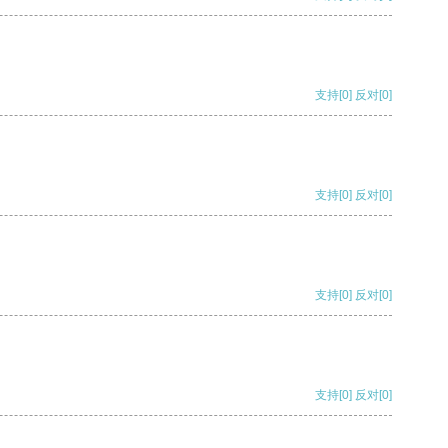
支持
[0]
反对
[0]
支持
[0]
反对
[0]
支持
[0]
反对
[0]
支持
[0]
反对
[0]