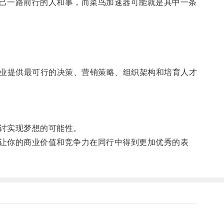
己一路前行的人和事，而菜鸟加速器可能就是其中一条
企业提供最可行的决策、营销策略、组织架构和培育人才
讨实现梦想的可能性。
让你的商业价值和竞争力在同行中得到更加优秀的表