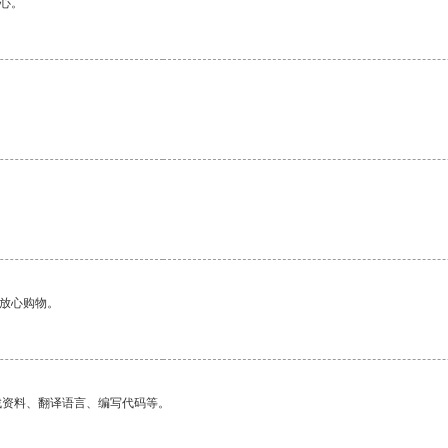
心。
够放心购物。
找资料、翻译语言、编写代码等。