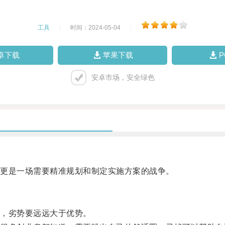
工具
|
时间：2024-05-04
|
卓下载
苹果下载
安卓市场，安全绿色
更是一场需要精准规划和制定实施方案的战争。
，劣势要远远大于优势。