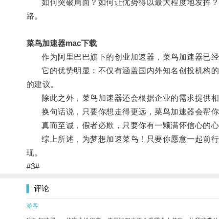
如何突破局面？如何让优势得以最大程度地发挥？很
路。
菜鸟加速器mac下载
作为阿里巴巴旗下的创业加速器，菜鸟加速器已经
它的优势明显：不仅有涵盖国内外知名创投机构的超过
的建议。
除此之外，菜鸟加速器还会根据企业的需求提供相
换句话说，只要你想走得更远，菜鸟加速器会帮你
真而至诚，假者必欺，只要你有一颗满怀信心的心，
综上所述，为梦想加速菜鸟！只要你愿意一起前行，
现。
#3#
评论
游客