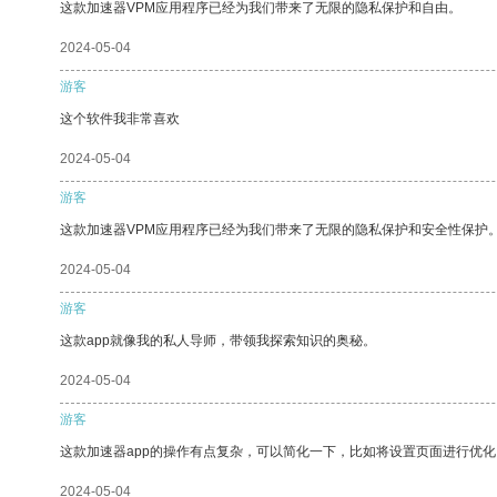
这款加速器VPM应用程序已经为我们带来了无限的隐私保护和自由。
2024-05-04
游客
这个软件我非常喜欢
2024-05-04
游客
这款加速器VPM应用程序已经为我们带来了无限的隐私保护和安全性保护
2024-05-04
游客
这款app就像我的私人导师，带领我探索知识的奥秘。
2024-05-04
游客
这款加速器app的操作有点复杂，可以简化一下，比如将设置页面进行优化
2024-05-04