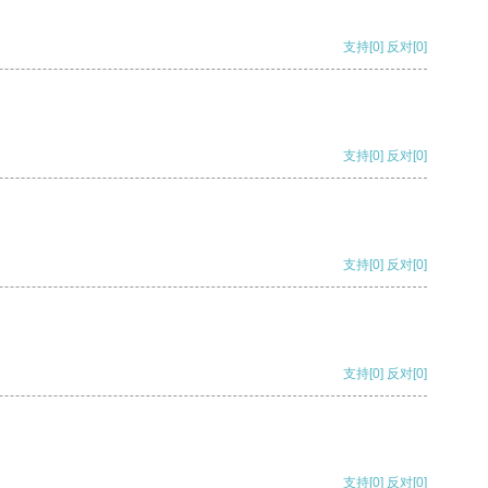
支持
[0]
反对
[0]
支持
[0]
反对
[0]
支持
[0]
反对
[0]
支持
[0]
反对
[0]
支持
[0]
反对
[0]