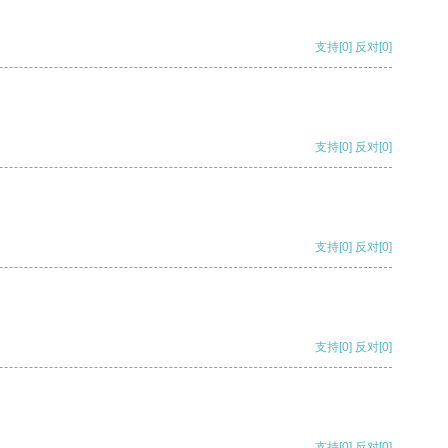
支持
[0]
反对
[0]
支持
[0]
反对
[0]
支持
[0]
反对
[0]
支持
[0]
反对
[0]
支持
[0]
反对
[0]