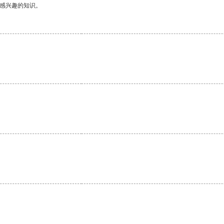
己感兴趣的知识。