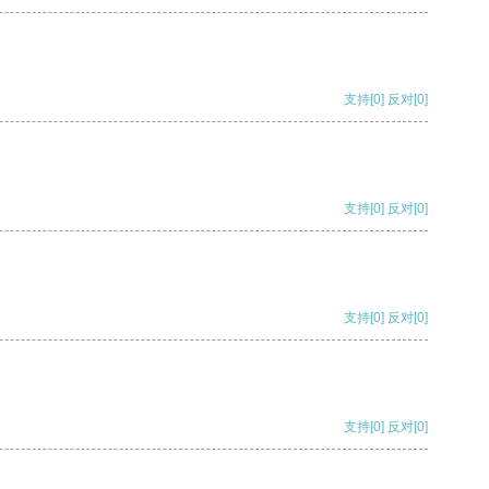
支持
[0]
反对
[0]
支持
[0]
反对
[0]
支持
[0]
反对
[0]
支持
[0]
反对
[0]