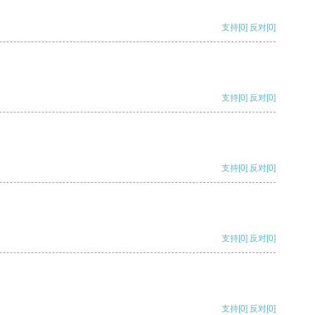
支持
[0]
反对
[0]
支持
[0]
反对
[0]
支持
[0]
反对
[0]
支持
[0]
反对
[0]
支持
[0]
反对
[0]