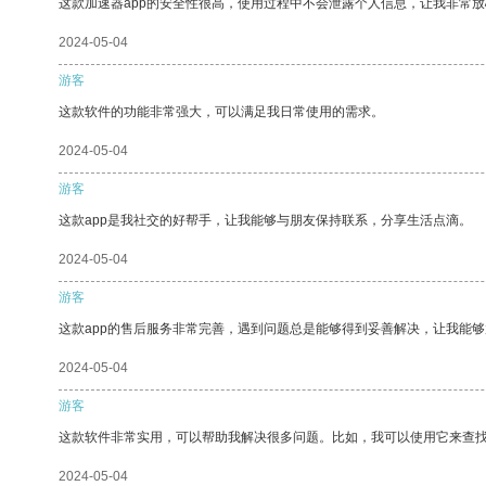
这款加速器app的安全性很高，使用过程中不会泄露个人信息，让我非常放
2024-05-04
游客
这款软件的功能非常强大，可以满足我日常使用的需求。
2024-05-04
游客
这款app是我社交的好帮手，让我能够与朋友保持联系，分享生活点滴。
2024-05-04
游客
这款app的售后服务非常完善，遇到问题总是能够得到妥善解决，让我能
2024-05-04
游客
这款软件非常实用，可以帮助我解决很多问题。比如，我可以使用它来查
2024-05-04