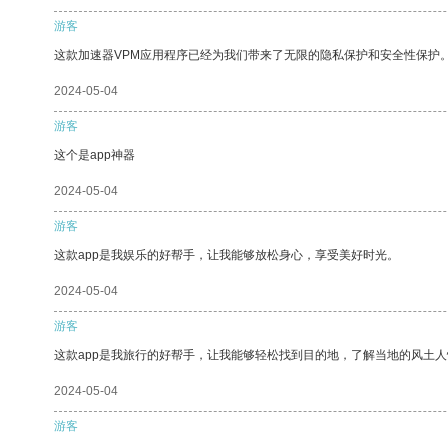
游客
这款加速器VPM应用程序已经为我们带来了无限的隐私保护和安全性保护
2024-05-04
游客
这个是app神器
2024-05-04
游客
这款app是我娱乐的好帮手，让我能够放松身心，享受美好时光。
2024-05-04
游客
这款app是我旅行的好帮手，让我能够轻松找到目的地，了解当地的风土人
2024-05-04
游客