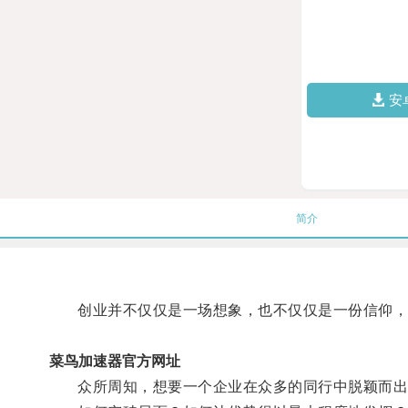
安
简介
创业并不仅仅是一场想象，也不仅仅是一份信仰，
菜鸟加速器官方网址
众所周知，想要一个企业在众多的同行中脱颖而出