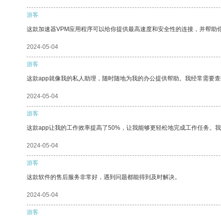
游客
这款加速器VPM应用程序可以给你提供最高速度和安全性的连接，并帮助
2024-05-04
游客
这款app就像我的私人助理，随时随地为我的办公提供帮助。我经常需要查
2024-05-04
游客
这款app让我的工作效率提高了50%，让我能够更轻松地完成工作任务。
2024-05-04
游客
这款软件的售后服务非常好，遇到问题都能得到及时解决。
2024-05-04
游客