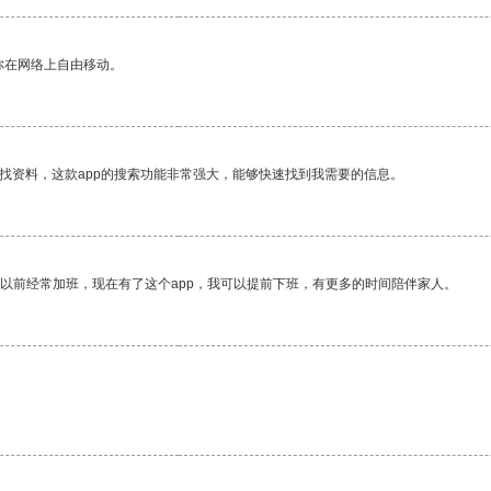
你在网络上自由移动。
找资料，这款app的搜索功能非常强大，能够快速找到我需要的信息。
我以前经常加班，现在有了这个app，我可以提前下班，有更多的时间陪伴家人。