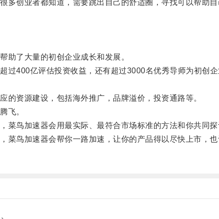
多创业者都知道，需要跳出自己的舒适圈，寻找可以帮助自
帮助了大量的初创企业成长和发展。
400亿评估投资收益，还有超过3000名优秀导师为初创
应的资源建设，包括海外推广，品牌溢价，投资通路等。
腾飞。
菜鸟加速器会用最实际、最符合市场标准的方法和你共同探
菜鸟加速器会帮你一路加速，让你的产品得以尽快上市，也