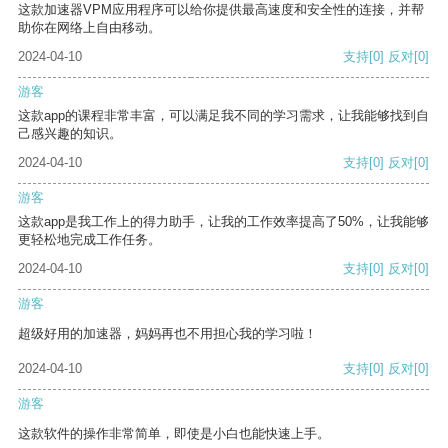
这款加速器VPM应用程序可以给你提供最高速度和安全性的连接，并帮
助你在网络上自由移动。
2024-04-10
支持
[0]
反对
[0]
游客
这款app的课程非常丰富，可以满足我不同的学习需求，让我能够找到自
己感兴趣的知识。
2024-04-10
支持
[0]
反对
[0]
游客
这款app是我工作上的得力助手，让我的工作效率提高了50%，让我能够
更轻松地完成工作任务。
2024-04-10
支持
[0]
反对
[0]
游客
超级好用的加速器，妈妈再也不用担心我的学习啦！
2024-04-10
支持
[0]
反对
[0]
游客
这款软件的操作非常简单，即使是小白也能快速上手。