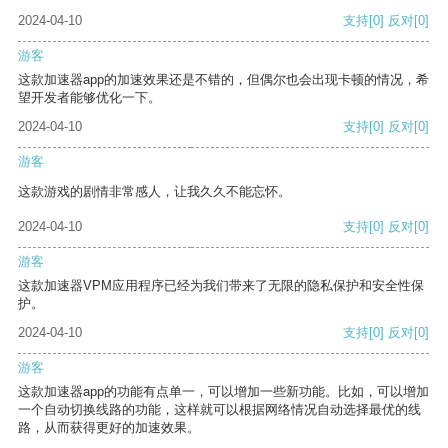
2024-04-10
支持
[0]
反对
[0]
游客
这款加速器app的加速效果还是不错的，但偶尔也会出现卡顿的情况，希
望开发者能够优化一下。
2024-04-10
支持
[0]
反对
[0]
游客
这款游戏的剧情非常感人，让我久久不能忘怀。
2024-04-10
支持
[0]
反对
[0]
游客
这款加速器VPM应用程序已经为我们带来了无限的隐私保护和安全性保
护。
2024-04-10
支持
[0]
反对
[0]
游客
这款加速器app的功能有点单一，可以增加一些新功能。比如，可以增加
一个自动切换线路的功能，这样就可以根据网络情况自动选择最优的线
路，从而获得更好的加速效果。