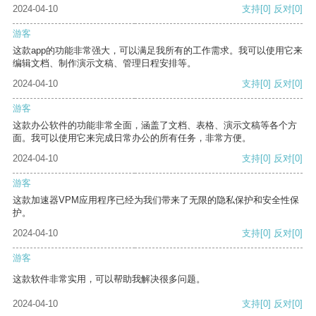
2024-04-10
支持
[0]
反对
[0]
游客
这款app的功能非常强大，可以满足我所有的工作需求。我可以使用它来
编辑文档、制作演示文稿、管理日程安排等。
2024-04-10
支持
[0]
反对
[0]
游客
这款办公软件的功能非常全面，涵盖了文档、表格、演示文稿等各个方
面。我可以使用它来完成日常办公的所有任务，非常方便。
2024-04-10
支持
[0]
反对
[0]
游客
这款加速器VPM应用程序已经为我们带来了无限的隐私保护和安全性保
护。
2024-04-10
支持
[0]
反对
[0]
游客
这款软件非常实用，可以帮助我解决很多问题。
2024-04-10
支持
[0]
反对
[0]