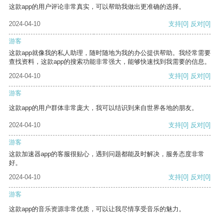
这款app的用户评论非常真实，可以帮助我做出更准确的选择。
2024-04-10
支持
[0]
反对
[0]
游客
这款app就像我的私人助理，随时随地为我的办公提供帮助。我经常需要
查找资料，这款app的搜索功能非常强大，能够快速找到我需要的信息。
2024-04-10
支持
[0]
反对
[0]
游客
这款app的用户群体非常庞大，我可以结识到来自世界各地的朋友。
2024-04-10
支持
[0]
反对
[0]
游客
这款加速器app的客服很贴心，遇到问题都能及时解决，服务态度非常
好。
2024-04-10
支持
[0]
反对
[0]
游客
这款app的音乐资源非常优质，可以让我尽情享受音乐的魅力。