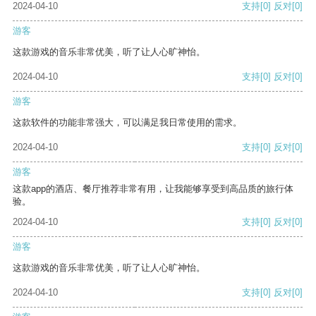
2024-04-10
支持
[0]
反对
[0]
游客
这款游戏的音乐非常优美，听了让人心旷神怡。
2024-04-10
支持
[0]
反对
[0]
游客
这款软件的功能非常强大，可以满足我日常使用的需求。
2024-04-10
支持
[0]
反对
[0]
游客
这款app的酒店、餐厅推荐非常有用，让我能够享受到高品质的旅行体
验。
2024-04-10
支持
[0]
反对
[0]
游客
这款游戏的音乐非常优美，听了让人心旷神怡。
2024-04-10
支持
[0]
反对
[0]