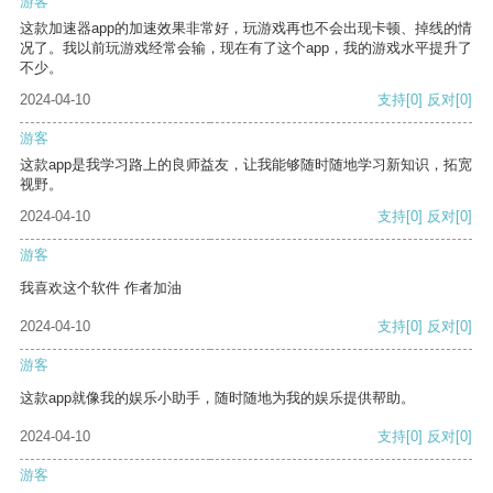
游客
这款加速器app的加速效果非常好，玩游戏再也不会出现卡顿、掉线的情
况了。我以前玩游戏经常会输，现在有了这个app，我的游戏水平提升了
不少。
2024-04-10
支持
[0]
反对
[0]
游客
这款app是我学习路上的良师益友，让我能够随时随地学习新知识，拓宽
视野。
2024-04-10
支持
[0]
反对
[0]
游客
我喜欢这个软件 作者加油
2024-04-10
支持
[0]
反对
[0]
游客
这款app就像我的娱乐小助手，随时随地为我的娱乐提供帮助。
2024-04-10
支持
[0]
反对
[0]
游客