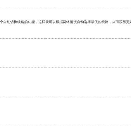
一个自动切换线路的功能，这样就可以根据网络情况自动选择最优的线路，从而获得更
。