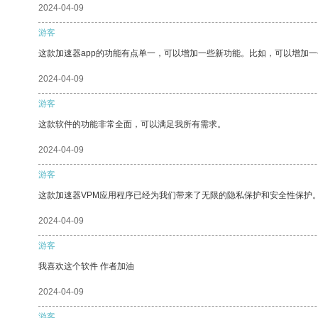
2024-04-09
游客
这款加速器app的功能有点单一，可以增加一些新功能。比如，可以增加
2024-04-09
游客
这款软件的功能非常全面，可以满足我所有需求。
2024-04-09
游客
这款加速器VPM应用程序已经为我们带来了无限的隐私保护和安全性保护
2024-04-09
游客
我喜欢这个软件 作者加油
2024-04-09
游客