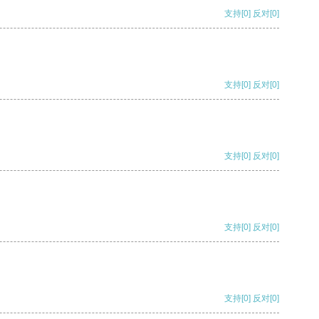
支持
[0]
反对
[0]
支持
[0]
反对
[0]
支持
[0]
反对
[0]
支持
[0]
反对
[0]
支持
[0]
反对
[0]