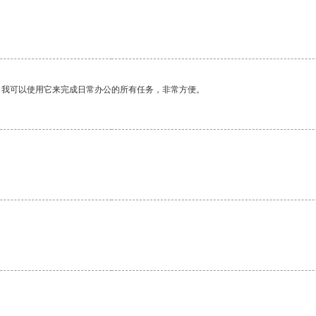
。我可以使用它来完成日常办公的所有任务，非常方便。