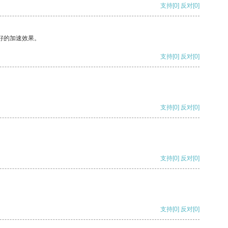
支持
[0]
反对
[0]
好的加速效果。
支持
[0]
反对
[0]
支持
[0]
反对
[0]
支持
[0]
反对
[0]
支持
[0]
反对
[0]