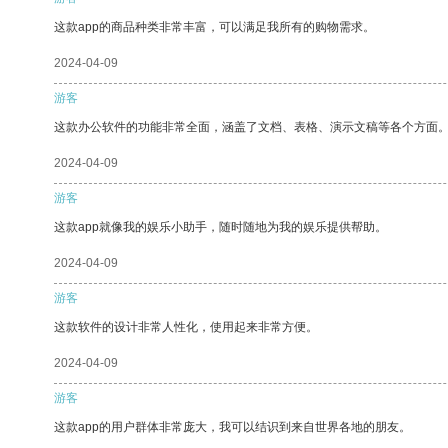
这款app的商品种类非常丰富，可以满足我所有的购物需求。
2024-04-09
游客
这款办公软件的功能非常全面，涵盖了文档、表格、演示文稿等各个方面
2024-04-09
游客
这款app就像我的娱乐小助手，随时随地为我的娱乐提供帮助。
2024-04-09
游客
这款软件的设计非常人性化，使用起来非常方便。
2024-04-09
游客
这款app的用户群体非常庞大，我可以结识到来自世界各地的朋友。