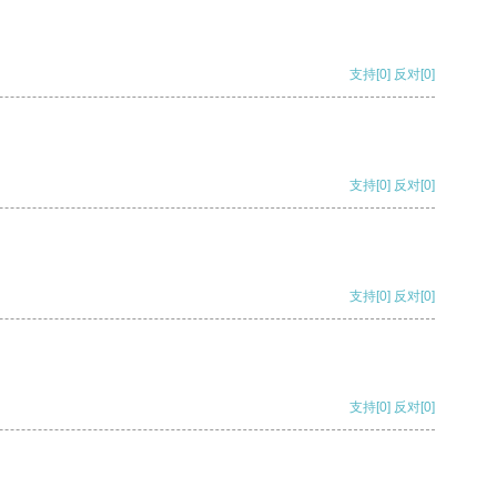
支持
[0]
反对
[0]
支持
[0]
反对
[0]
支持
[0]
反对
[0]
支持
[0]
反对
[0]