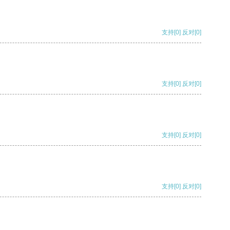
支持
[0]
反对
[0]
支持
[0]
反对
[0]
支持
[0]
反对
[0]
支持
[0]
反对
[0]