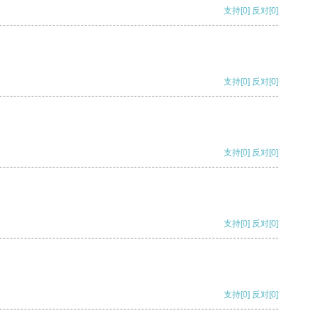
支持
[0]
反对
[0]
支持
[0]
反对
[0]
支持
[0]
反对
[0]
支持
[0]
反对
[0]
支持
[0]
反对
[0]