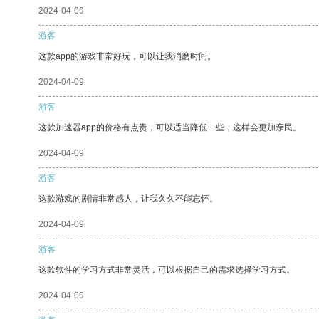
2024-04-09
游客
这款app的游戏非常好玩，可以让我消磨时间。
2024-04-09
游客
这款加速器app的价格有点贵，可以适当降低一些，这样会更加亲民。
2024-04-09
游客
这款游戏的剧情非常感人，让我久久不能忘怀。
2024-04-09
游客
这款软件的学习方式非常灵活，可以根据自己的需求选择学习方式。
2024-04-09