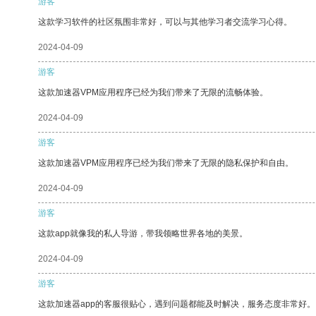
游客
这款学习软件的社区氛围非常好，可以与其他学习者交流学习心得。
2024-04-09
游客
这款加速器VPM应用程序已经为我们带来了无限的流畅体验。
2024-04-09
游客
这款加速器VPM应用程序已经为我们带来了无限的隐私保护和自由。
2024-04-09
游客
这款app就像我的私人导游，带我领略世界各地的美景。
2024-04-09
游客
这款加速器app的客服很贴心，遇到问题都能及时解决，服务态度非常好。