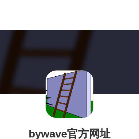
bywave官方网址