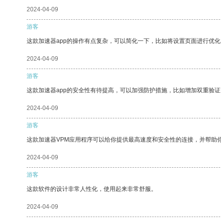
2024-04-09
游客
这款加速器app的操作有点复杂，可以简化一下，比如将设置页面进行优化
2024-04-09
游客
这款加速器app的安全性有待提高，可以加强防护措施，比如增加双重验证
2024-04-09
游客
这款加速器VPM应用程序可以给你提供最高速度和安全性的连接，并帮助
2024-04-09
游客
这款软件的设计非常人性化，使用起来非常舒服。
2024-04-09