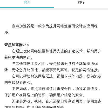
简介
排行
壹点加速器是一款专为提升网络速度而设计的应用程
序。
壹点加速器vnp
它通过优化网络流量和使用先进的加速技术，帮助用户
获得更快的网速。
与其他加速工具相比，壹点加速器具有全球覆盖的优
势，无论您身处何地，都能享受到高速、稳定的网络连接。
它可以帮助解决网络延迟、视频卡顿等问题，提供流畅
的在线观看体验。
不仅如此，壹点加速器还注重安全性，通过加密连接，
保护用户在网络上的隐私，确保用户信息的安全。
无论是游戏、视频、音乐还是日常浏览网页，使用壹点
加速器都能让您得到更好的网络体验。