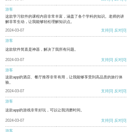
游客
这款学习软件的课程内容非常丰富，涵盖了各个学科的知识。老师的讲
解非常生动，让我能够轻松理解知识点。
2024-03-07
支持
[0]
反对
[0]
游客
这款软件简直是神器，解决了我所有问题。
2024-03-07
支持
[0]
反对
[0]
游客
这款app的酒店、餐厅推荐非常有用，让我能够享受到高品质的旅行体
验。
2024-03-07
支持
[0]
反对
[0]
游客
这款app的游戏非常好玩，可以让我消磨时间。
2024-03-07
支持
[0]
反对
[0]
游客