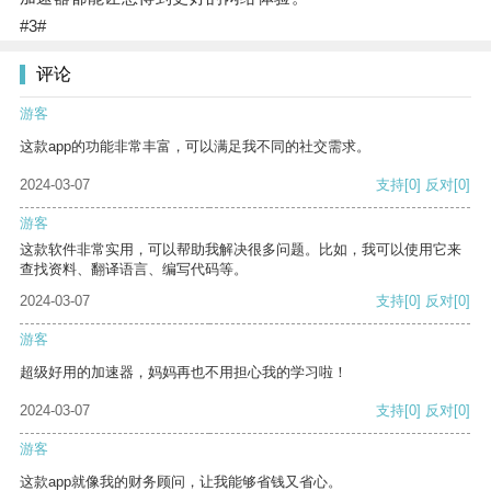
#3#
评论
游客
这款app的功能非常丰富，可以满足我不同的社交需求。
2024-03-07
支持
[0]
反对
[0]
游客
这款软件非常实用，可以帮助我解决很多问题。比如，我可以使用它来
查找资料、翻译语言、编写代码等。
2024-03-07
支持
[0]
反对
[0]
游客
超级好用的加速器，妈妈再也不用担心我的学习啦！
2024-03-07
支持
[0]
反对
[0]
游客
这款app就像我的财务顾问，让我能够省钱又省心。