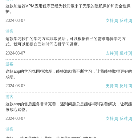
这款加速器VPM应用程序已经为我们带来了无限的隐私保护和安全性保
护。
2024-03-07
支持
[0]
反对
[0]
游客
这款学习软件的学习方式非常灵活，可以根据自己的需求选择学习方
式。我可以根据自己的时间安排学习进度。
2024-03-07
支持
[0]
反对
[0]
游客
这款app的学习氛围很浓厚，能够激励我不断学习，让我能够取得更好的
成绩。
2024-03-07
支持
[0]
反对
[0]
游客
这款app的售后服务非常完善，遇到问题总是能够得到妥善解决，让我能
够放心购物。
2024-03-07
支持
[0]
反对
[0]
游客