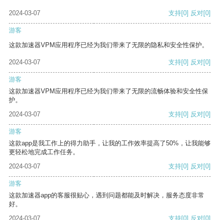
2024-03-07
支持
[0]
反对
[0]
游客
这款加速器VPM应用程序已经为我们带来了无限的隐私和安全性保护。
2024-03-07
支持
[0]
反对
[0]
游客
这款加速器VPM应用程序已经为我们带来了无限的流畅体验和安全性保
护。
2024-03-07
支持
[0]
反对
[0]
游客
这款app是我工作上的得力助手，让我的工作效率提高了50%，让我能够
更轻松地完成工作任务。
2024-03-07
支持
[0]
反对
[0]
游客
这款加速器app的客服很贴心，遇到问题都能及时解决，服务态度非常
好。
2024-03-07
支持
[0]
反对
[0]