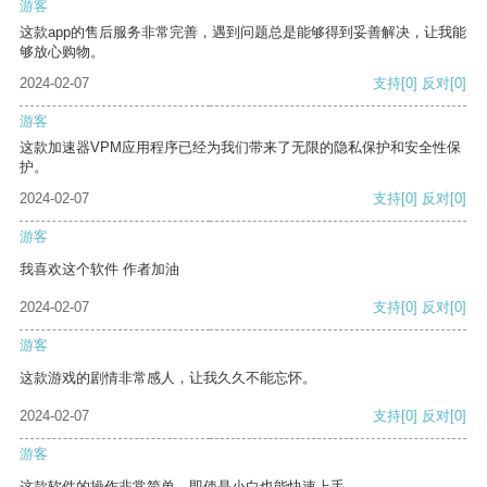
游客
这款app的售后服务非常完善，遇到问题总是能够得到妥善解决，让我能
够放心购物。
2024-02-07
支持
[0]
反对
[0]
游客
这款加速器VPM应用程序已经为我们带来了无限的隐私保护和安全性保
护。
2024-02-07
支持
[0]
反对
[0]
游客
我喜欢这个软件 作者加油
2024-02-07
支持
[0]
反对
[0]
游客
这款游戏的剧情非常感人，让我久久不能忘怀。
2024-02-07
支持
[0]
反对
[0]
游客
这款软件的操作非常简单，即使是小白也能快速上手。