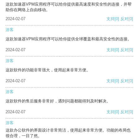
这款加速器VPM应用程序可以给你提供最高速度和安全性的连接，并帮
助你在网络上自由移动。
2024-02-07
支持
[0]
反对
[0]
游客
这款加速器VPM应用程序可以给你提供全球覆盖和最高安全性的连接。
2024-02-07
支持
[0]
反对
[0]
游客
这款软件的功能非常强大，使用起来非常方便。
2024-02-07
支持
[0]
反对
[0]
游客
这款软件的售后服务非常好，遇到问题都能得到及时解决。
2024-02-07
支持
[0]
反对
[0]
游客
这款办公软件的界面设计非常简洁，使用起来非常方便。功能的布局也
很合理，一目了然。