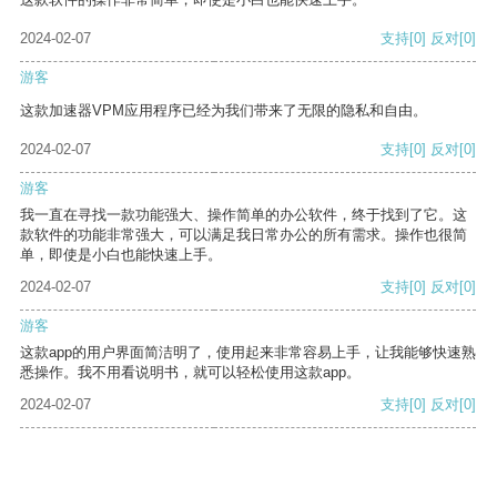
2024-02-07
支持
[0]
反对
[0]
游客
这款加速器VPM应用程序已经为我们带来了无限的隐私和自由。
2024-02-07
支持
[0]
反对
[0]
游客
我一直在寻找一款功能强大、操作简单的办公软件，终于找到了它。这
款软件的功能非常强大，可以满足我日常办公的所有需求。操作也很简
单，即使是小白也能快速上手。
2024-02-07
支持
[0]
反对
[0]
游客
这款app的用户界面简洁明了，使用起来非常容易上手，让我能够快速熟
悉操作。我不用看说明书，就可以轻松使用这款app。
2024-02-07
支持
[0]
反对
[0]