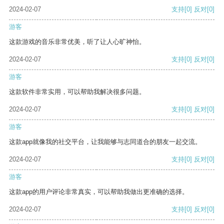
2024-02-07
支持
[0]
反对
[0]
游客
这款游戏的音乐非常优美，听了让人心旷神怡。
2024-02-07
支持
[0]
反对
[0]
游客
这款软件非常实用，可以帮助我解决很多问题。
2024-02-07
支持
[0]
反对
[0]
游客
这款app就像我的社交平台，让我能够与志同道合的朋友一起交流。
2024-02-07
支持
[0]
反对
[0]
游客
这款app的用户评论非常真实，可以帮助我做出更准确的选择。
2024-02-07
支持
[0]
反对
[0]