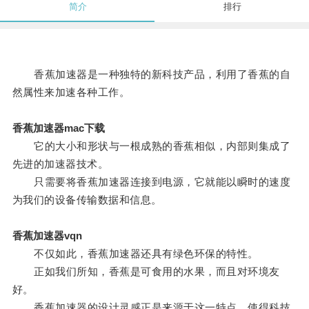
简介
排行
香蕉加速器是一种独特的新科技产品，利用了香蕉的自
然属性来加速各种工作。
香蕉加速器mac下载
它的大小和形状与一根成熟的香蕉相似，内部则集成了
先进的加速器技术。
只需要将香蕉加速器连接到电源，它就能以瞬时的速度
为我们的设备传输数据和信息。
香蕉加速器vqn
不仅如此，香蕉加速器还具有绿色环保的特性。
正如我们所知，香蕉是可食用的水果，而且对环境友
好。
香蕉加速器的设计灵感正是来源于这一特点，使得科技