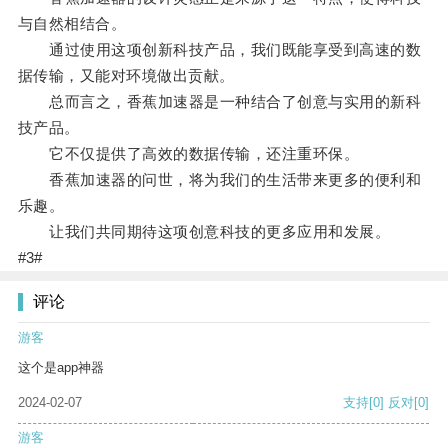
与自然相结合。
通过使用这项创新科技产品，我们既能享受到高速的数
据传输，又能对环境做出贡献。
总而言之，香蕉加速器是一种结合了创意与实用的新科
技产品。
它不仅提供了高效的数据传输，还注重环保。
香蕉加速器的问世，将为我们的生活带来更多的便利和
乐趣。
让我们共同期待这项创意科技的更多应用和发展。
#3#
评论
游客
这个是app神器
2024-02-07
支持
[0]
反对
[0]
游客