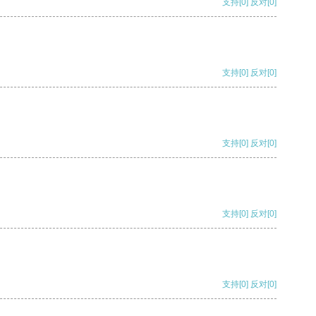
支持
[0]
反对
[0]
支持
[0]
反对
[0]
支持
[0]
反对
[0]
支持
[0]
反对
[0]
支持
[0]
反对
[0]