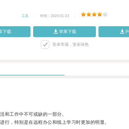
工具
|
时间：2024-01-23
|
卓下载
苹果下载
安卓市场，安全绿色
活和工作中不可或缺的一部分。
进行，特别是在远程办公和线上学习时更加的明显。