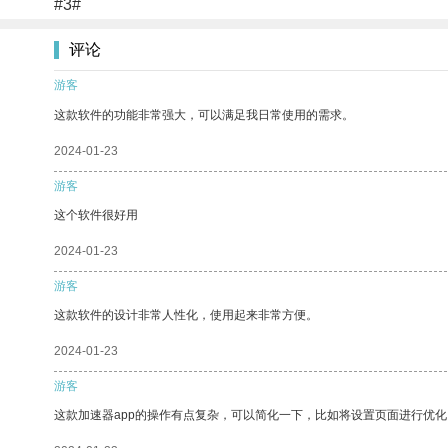
#3#
评论
游客
这款软件的功能非常强大，可以满足我日常使用的需求。
2024-01-23
游客
这个软件很好用
2024-01-23
游客
这款软件的设计非常人性化，使用起来非常方便。
2024-01-23
游客
这款加速器app的操作有点复杂，可以简化一下，比如将设置页面进行优化