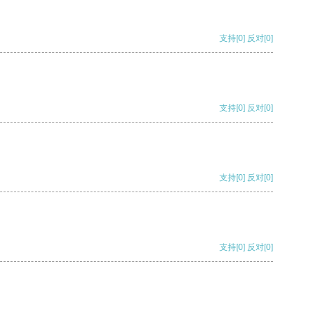
支持
[0]
反对
[0]
支持
[0]
反对
[0]
支持
[0]
反对
[0]
支持
[0]
反对
[0]