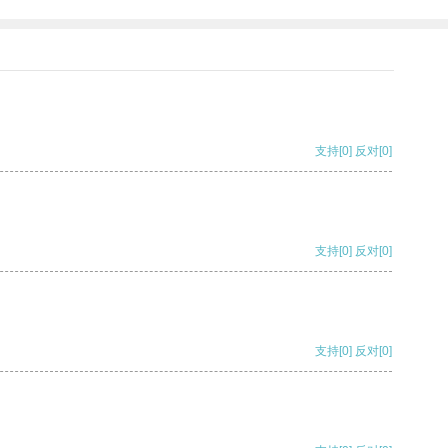
支持
[0]
反对
[0]
支持
[0]
反对
[0]
支持
[0]
反对
[0]