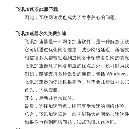
飞讯加速器pc版下载
因此，互联网速度也成为了大家关心的问题。
飞讯加速器永久免费加速
飞讯加速器是一种网络加速软件，是一种解放互联
它可以通过优化网络连接、减少网络延迟、压缩数据
相信很多人都曾经遇到过网络卡顿或者断网的情况
飞讯加速器除了网络加速的优点之外，还可以为我
例如，能够支持多种设备的连接，包括 Windows、Ma
飞讯加速器的使用也很简单，只需要几步就可以完
首先，下载安装。
其次，启动并登录账号。
最后，选择加速节点，即可享受快速的网络体验
总之，飞讯加速器是一款功能强大的网络加速软件，
如果你也遇到网络问题，试试飞讯加速器吧。