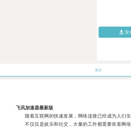
安
简介
飞讯加速器最新版
随着互联网的快速发展，网络连接已经成为人们生
不仅仅是娱乐和社交，大量的工作都需要依靠网络