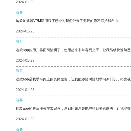
2024-01-23
游客
这款加速器VPM应用程序已经为我们带来了无限的隐私保护和自由。
2024-01-23
游客
这款app的用户界面简洁明了，使用起来非常容易上手，让我能够快速熟
2024-01-23
游客
这款app是我学习路上的良师益友，让我能够随时随地学习新知识，拓宽视
2024-01-23
游客
这款app的售后服务非常完善，遇到问题总是能够得到妥善解决，让我能
2024-01-23
游客