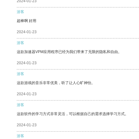
2024-01-23
游客
超棒啊 好用
2024-01-23
游客
这款加速器VPM应用程序已经为我们带来了无限的隐私和自由。
2024-01-23
游客
这款游戏的音乐非常优美，听了让人心旷神怡。
2024-01-23
游客
这款软件的学习方式非常灵活，可以根据自己的需求选择学习方式。
2024-01-23
游客