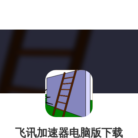
飞讯加速器电脑版下载