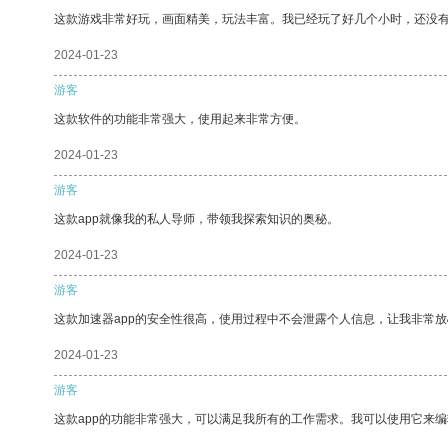
这款游戏非常好玩，画面精美，玩法丰富。我已经玩了好几个小时，还没
2024-01-23
游客
这款软件的功能非常强大，使用起来非常方便。
2024-01-23
游客
这款app就像我的私人导师，带领我探索知识的奥秘。
2024-01-23
游客
这款加速器app的安全性很高，使用过程中不会泄露个人信息，让我非常放
2024-01-23
游客
这款app的功能非常强大，可以满足我所有的工作需求。我可以使用它来