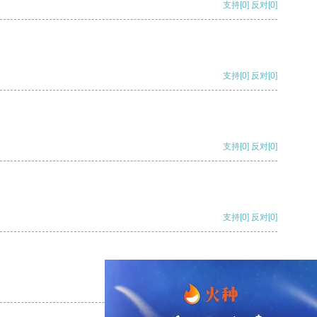
支持
[0]
反对
[0]
支持
[0]
反对
[0]
支持
[0]
反对
[0]
支持
[0]
反对
[0]
支持
[0]
反对
[0]