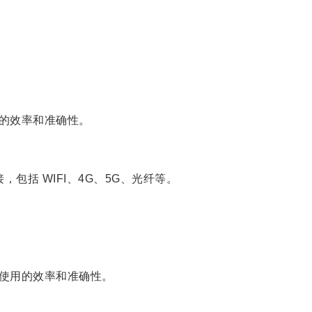
的效率和准确性。
，包括 WIFI、4G、5G、光纤等。
使用的效率和准确性。