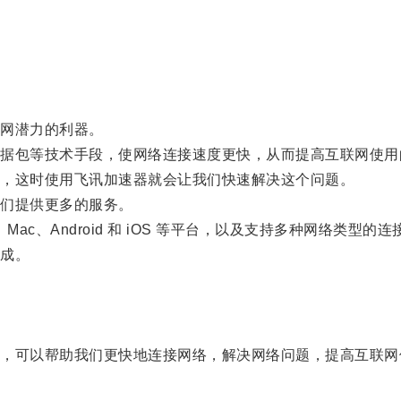
网潜力的利器。
包等技术手段，使网络连接速度更快，从而提高互联网使用
，这时使用飞讯加速器就会让我们快速解决这个问题。
们提供更多的服务。
c、Android 和 iOS 等平台，以及支持多种网络类型的连接
成。
。
可以帮助我们更快地连接网络，解决网络问题，提高互联网