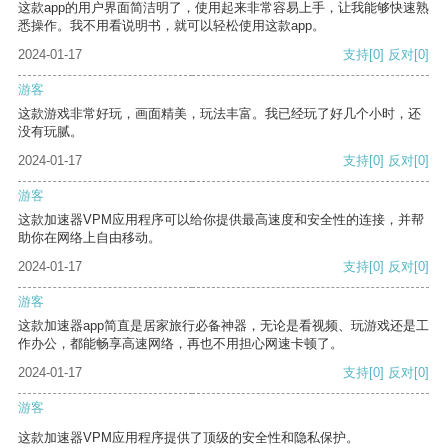
这款app的用户界面简洁明了，使用起来非常容易上手，让我能够快速熟
悉操作。我不用看说明书，就可以轻松使用这款app。
2024-01-17
支持
[0]
反对
[0]
游客
这款游戏非常好玩，画面精美，玩法丰富。我已经玩了好几个小时，还
没有玩腻。
2024-01-17
支持
[0]
反对
[0]
游客
这款加速器VPM应用程序可以给你提供最高速度和安全性的连接，并帮
助你在网络上自由移动。
2024-01-17
支持
[0]
反对
[0]
游客
这款加速器app简直是居家旅行必备神器，无论是看视频、玩游戏还是工
作办公，都能畅享高速网络，再也不用担心网速卡顿了。
2024-01-17
支持
[0]
反对
[0]
游客
这款加速器VPM应用程序提供了顶级的安全性和隐私保护。