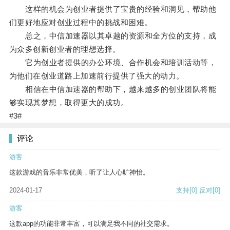
这样的机会为创业者提供了宝贵的经验和洞见，帮助他
们更好地应对创业过程中的挑战和困难。
总之，中信加速器以其卓越的资源和全方位的支持，成
为众多创新创业者的理想选择。
它为创业者提供的办公环境、合作机会和培训活动等，
为他们在创业道路上加速前行提供了强大的动力。
相信在中信加速器的帮助下，越来越多的创业团队将能
够实现其梦想，取得更大的成功。
#3#
评论
游客
这款游戏的音乐非常优美，听了让人心旷神怡。
2024-01-17
支持
[0]
反对
[0]
游客
这款app的功能非常丰富，可以满足我不同的社交需求。