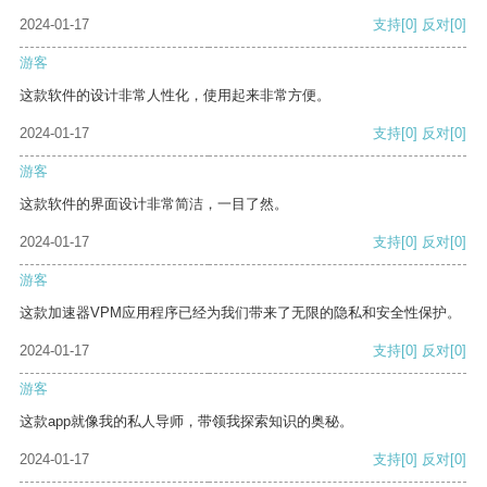
2024-01-17
支持
[0]
反对
[0]
游客
这款软件的设计非常人性化，使用起来非常方便。
2024-01-17
支持
[0]
反对
[0]
游客
这款软件的界面设计非常简洁，一目了然。
2024-01-17
支持
[0]
反对
[0]
游客
这款加速器VPM应用程序已经为我们带来了无限的隐私和安全性保护。
2024-01-17
支持
[0]
反对
[0]
游客
这款app就像我的私人导师，带领我探索知识的奥秘。
2024-01-17
支持
[0]
反对
[0]