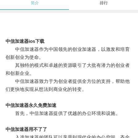
简介
排行
中信加速器ios下载
中信加速器作为中国领先的创业加速器，以激发和培育
创新创业为使命。
其独特的模式和卓越的资源吸引了大批有潜力的创业者
和创新企业。
中信加速器致力于为创业者提供全方位的支持，帮助他
们更快地实现从想法到商业化的转变。
中信加速器永久免费加速
首先，中信加速器提供了优越的办公环境和设施。
中信加速器用不了了
入选加速器的团队可以享受到现代化的办公空间、齐全