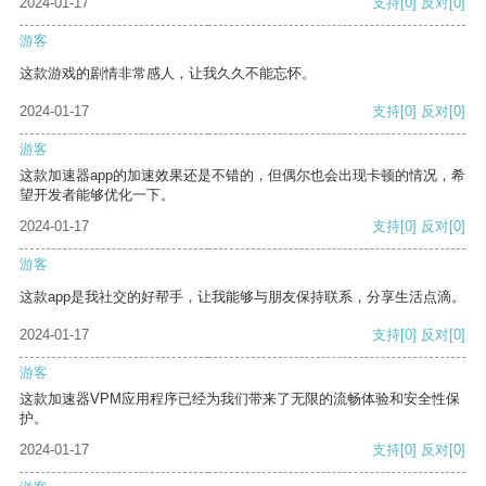
2024-01-17
支持
[0]
反对
[0]
游客
这款游戏的剧情非常感人，让我久久不能忘怀。
2024-01-17
支持
[0]
反对
[0]
游客
这款加速器app的加速效果还是不错的，但偶尔也会出现卡顿的情况，希
望开发者能够优化一下。
2024-01-17
支持
[0]
反对
[0]
游客
这款app是我社交的好帮手，让我能够与朋友保持联系，分享生活点滴。
2024-01-17
支持
[0]
反对
[0]
游客
这款加速器VPM应用程序已经为我们带来了无限的流畅体验和安全性保
护。
2024-01-17
支持
[0]
反对
[0]