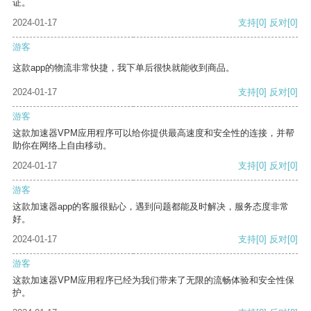
证。
2024-01-17
支持
[0]
反对
[0]
游客
这款app的物流非常快捷，我下单后很快就能收到商品。
2024-01-17
支持
[0]
反对
[0]
游客
这款加速器VPM应用程序可以给你提供最高速度和安全性的连接，并帮
助你在网络上自由移动。
2024-01-17
支持
[0]
反对
[0]
游客
这款加速器app的客服很贴心，遇到问题都能及时解决，服务态度非常
好。
2024-01-17
支持
[0]
反对
[0]
游客
这款加速器VPM应用程序已经为我们带来了无限的流畅体验和安全性保
护。