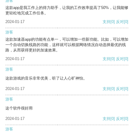
游客
这款app是我工作上的得力助手，让我的工作效率提高了50%，让我能够
更轻松地完成工作任务。
2024-01-17
支持
[0]
反对
[0]
游客
这款加速器app的功能有点单一，可以增加一些新功能。比如，可以增加
一个自动切换线路的功能，这样就可以根据网络情况自动选择最优的线
路，从而获得更好的加速效果。
2024-01-17
支持
[0]
反对
[0]
游客
这款游戏的音乐非常优美，听了让人心旷神怡。
2024-01-17
支持
[0]
反对
[0]
游客
这个软件很好用
2024-01-17
支持
[0]
反对
[0]
游客