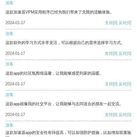
游客
这款加速器VPM应用程序已经为我们带来了无限的流畅体验。
2024-01-17
支持
[0]
反对
[0]
游客
这款软件的学习方式非常灵活，可以根据自己的需求选择学习方式。
2024-01-17
支持
[0]
反对
[0]
游客
这款app的社区氛围很温馨，让我能够感受到家的温暖。
2024-01-17
支持
[0]
反对
[0]
游客
这款app就像我的社交平台，让我能够与志同道合的朋友一起交流。
2024-01-17
支持
[0]
反对
[0]
游客
这款加速器app的安全性有待提高，可以加强防护措施，比如增加双重验