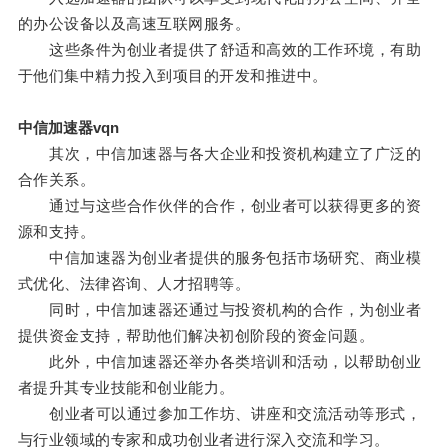
的办公设备以及高速互联网服务。
这些条件为创业者提供了舒适和高效的工作环境，有助
于他们集中精力投入到项目的开发和推进中。
中信加速器vqn
其次，中信加速器与各大企业和投资机构建立了广泛的
合作关系。
通过与这些合作伙伴的合作，创业者可以获得更多的资
源和支持。
中信加速器为创业者提供的服务包括市场研究、商业模
式优化、法律咨询、人才招聘等。
同时，中信加速器还通过与投资机构的合作，为创业者
提供资金支持，帮助他们解决初创阶段的资金问题。
此外，中信加速器还举办各类培训和活动，以帮助创业
者提升其专业技能和创业能力。
创业者可以通过参加工作坊、讲座和交流活动等形式，
与行业领域的专家和成功创业者进行深入交流和学习。