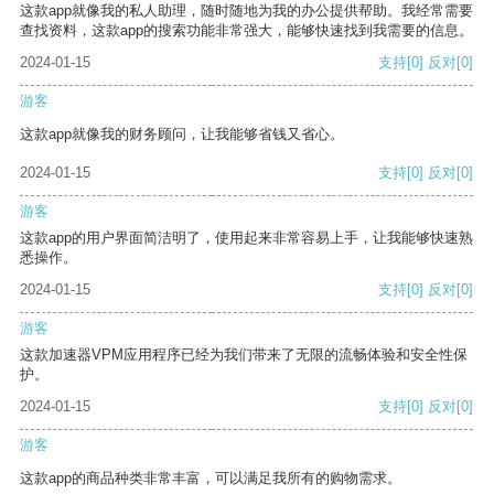
这款app就像我的私人助理，随时随地为我的办公提供帮助。我经常需要
查找资料，这款app的搜索功能非常强大，能够快速找到我需要的信息。
2024-01-15
支持
[0]
反对
[0]
游客
这款app就像我的财务顾问，让我能够省钱又省心。
2024-01-15
支持
[0]
反对
[0]
游客
这款app的用户界面简洁明了，使用起来非常容易上手，让我能够快速熟
悉操作。
2024-01-15
支持
[0]
反对
[0]
游客
这款加速器VPM应用程序已经为我们带来了无限的流畅体验和安全性保
护。
2024-01-15
支持
[0]
反对
[0]
游客
这款app的商品种类非常丰富，可以满足我所有的购物需求。