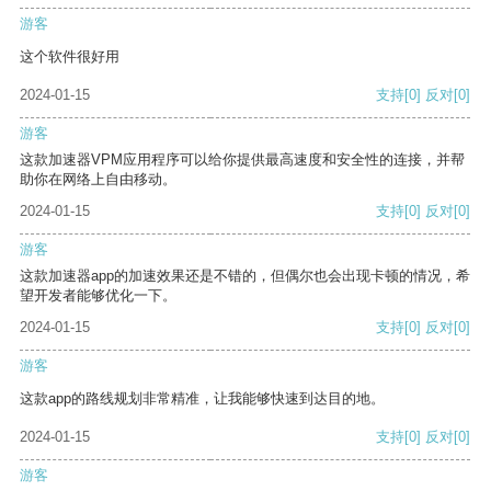
游客
这个软件很好用
2024-01-15
支持
[0]
反对
[0]
游客
这款加速器VPM应用程序可以给你提供最高速度和安全性的连接，并帮
助你在网络上自由移动。
2024-01-15
支持
[0]
反对
[0]
游客
这款加速器app的加速效果还是不错的，但偶尔也会出现卡顿的情况，希
望开发者能够优化一下。
2024-01-15
支持
[0]
反对
[0]
游客
这款app的路线规划非常精准，让我能够快速到达目的地。
2024-01-15
支持
[0]
反对
[0]
游客