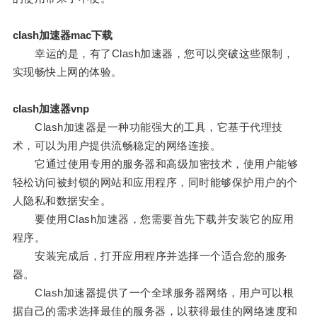
clash加速器mac下载
幸运的是，有了Clash加速器，您可以突破这些限制，
实现畅快上网的体验。
clash加速器vnp
Clash加速器是一种功能强大的工具，它基于代理技
术，可以为用户提供流畅稳定的网络连接。
它通过使用专用的服务器和高级加密技术，使用户能够
轻松访问被封锁的网站和应用程序，同时能够保护用户的个
人隐私和数据安全。
要使用Clash加速器，您需要首先下载并安装它的应用
程序。
安装完成后，打开应用程序并选择一个适合您的服务
器。
Clash加速器提供了一个全球服务器网络，用户可以根
据自己的需求选择最佳的服务器，以获得最佳的网络速度和