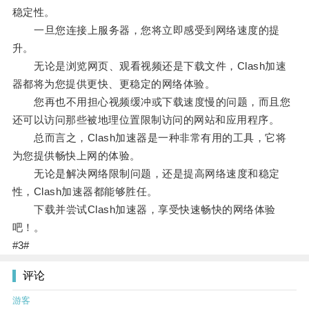
稳定性。
一旦您连接上服务器，您将立即感受到网络速度的提
升。
无论是浏览网页、观看视频还是下载文件，Clash加速
器都将为您提供更快、更稳定的网络体验。
您再也不用担心视频缓冲或下载速度慢的问题，而且您
还可以访问那些被地理位置限制访问的网站和应用程序。
总而言之，Clash加速器是一种非常有用的工具，它将
为您提供畅快上网的体验。
无论是解决网络限制问题，还是提高网络速度和稳定
性，Clash加速器都能够胜任。
下载并尝试Clash加速器，享受快速畅快的网络体验
吧！。
#3#
评论
游客