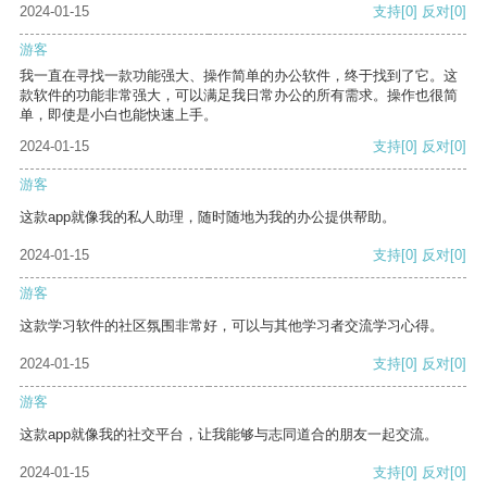
2024-01-15
支持
[0]
反对
[0]
游客
我一直在寻找一款功能强大、操作简单的办公软件，终于找到了它。这
款软件的功能非常强大，可以满足我日常办公的所有需求。操作也很简
单，即使是小白也能快速上手。
2024-01-15
支持
[0]
反对
[0]
游客
这款app就像我的私人助理，随时随地为我的办公提供帮助。
2024-01-15
支持
[0]
反对
[0]
游客
这款学习软件的社区氛围非常好，可以与其他学习者交流学习心得。
2024-01-15
支持
[0]
反对
[0]
游客
这款app就像我的社交平台，让我能够与志同道合的朋友一起交流。
2024-01-15
支持
[0]
反对
[0]