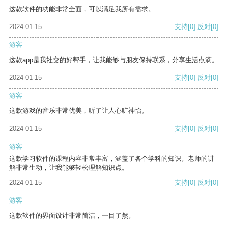
这款软件的功能非常全面，可以满足我所有需求。
2024-01-15
支持
[0]
反对
[0]
游客
这款app是我社交的好帮手，让我能够与朋友保持联系，分享生活点滴。
2024-01-15
支持
[0]
反对
[0]
游客
这款游戏的音乐非常优美，听了让人心旷神怡。
2024-01-15
支持
[0]
反对
[0]
游客
这款学习软件的课程内容非常丰富，涵盖了各个学科的知识。老师的讲
解非常生动，让我能够轻松理解知识点。
2024-01-15
支持
[0]
反对
[0]
游客
这款软件的界面设计非常简洁，一目了然。