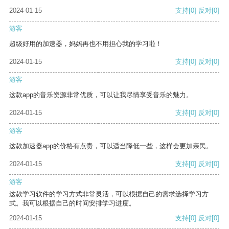
2024-01-15
支持
[0]
反对
[0]
游客
超级好用的加速器，妈妈再也不用担心我的学习啦！
2024-01-15
支持
[0]
反对
[0]
游客
这款app的音乐资源非常优质，可以让我尽情享受音乐的魅力。
2024-01-15
支持
[0]
反对
[0]
游客
这款加速器app的价格有点贵，可以适当降低一些，这样会更加亲民。
2024-01-15
支持
[0]
反对
[0]
游客
这款学习软件的学习方式非常灵活，可以根据自己的需求选择学习方
式。我可以根据自己的时间安排学习进度。
2024-01-15
支持
[0]
反对
[0]