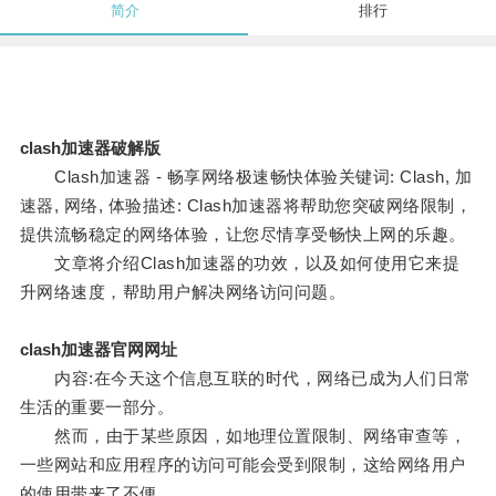
简介
排行
clash加速器破解版
Clash加速器 - 畅享网络极速畅快体验关键词: Clash, 加
速器, 网络, 体验描述: Clash加速器将帮助您突破网络限制，
提供流畅稳定的网络体验，让您尽情享受畅快上网的乐趣。
文章将介绍Clash加速器的功效，以及如何使用它来提
升网络速度，帮助用户解决网络访问问题。
clash加速器官网网址
内容:在今天这个信息互联的时代，网络已成为人们日常
生活的重要一部分。
然而，由于某些原因，如地理位置限制、网络审查等，
一些网站和应用程序的访问可能会受到限制，这给网络用户
的使用带来了不便。