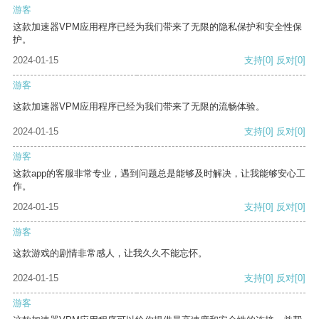
游客
这款加速器VPM应用程序已经为我们带来了无限的隐私保护和安全性保
护。
2024-01-15
支持
[0]
反对
[0]
游客
这款加速器VPM应用程序已经为我们带来了无限的流畅体验。
2024-01-15
支持
[0]
反对
[0]
游客
这款app的客服非常专业，遇到问题总是能够及时解决，让我能够安心工
作。
2024-01-15
支持
[0]
反对
[0]
游客
这款游戏的剧情非常感人，让我久久不能忘怀。
2024-01-15
支持
[0]
反对
[0]
游客